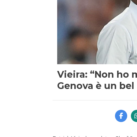
Vieira: “Non ho 
Genova è un bel