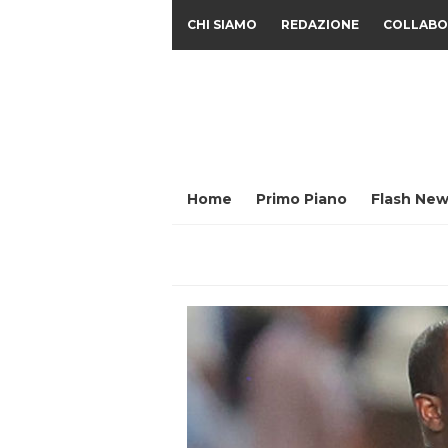
CHI SIAMO
REDAZIONE
COLLABO
Home
Primo Piano
Flash New