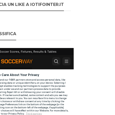
IA UN LIKE A IOTIFOINTER.IT
SSIFICA