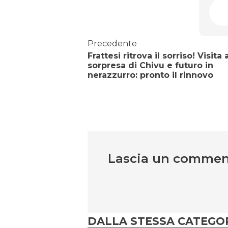
Precedente
Frattesi ritrova il sorriso! Visita 
sorpresa di Chivu e futuro in
nerazzurro: pronto il rinnovo
Lascia un comme
DALLA STESSA CATEGO