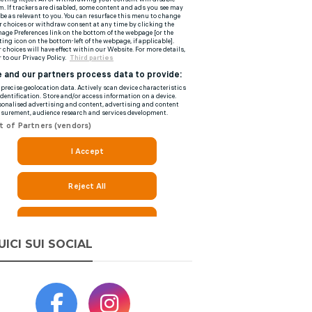
UICI SUI SOCIAL