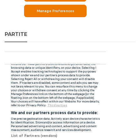
PARTITE