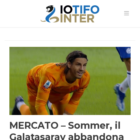
MERCATO – Sommer, il
Galatasaray abbandona