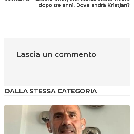
dopo tre anni. Dove andrà Kristjan?
Lascia un commento
DALLA STESSA CATEGORIA