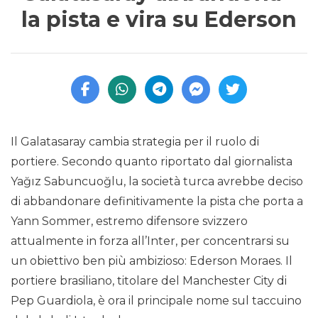
la pista e vira su Ederson
Il Galatasaray cambia strategia per il ruolo di
portiere. Secondo quanto riportato dal giornalista
Yağız Sabuncuoğlu, la società turca avrebbe deciso
di abbandonare definitivamente la pista che porta a
Yann Sommer, estremo difensore svizzero
attualmente in forza all’Inter, per concentrarsi su
un obiettivo ben più ambizioso: Ederson Moraes. Il
portiere brasiliano, titolare del Manchester City di
Pep Guardiola, è ora il principale nome sul taccuino