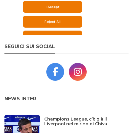
SEGUICI SUI SOCIAL
NEWS INTER
Champions League, c’è già il
Liverpool nel mirino di Chivu