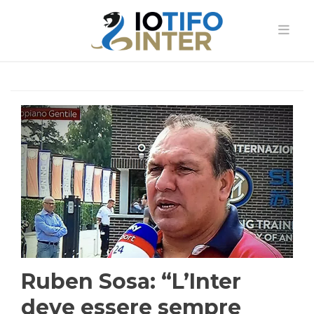
Ruben Sosa: “L’Inter
deve essere sempre