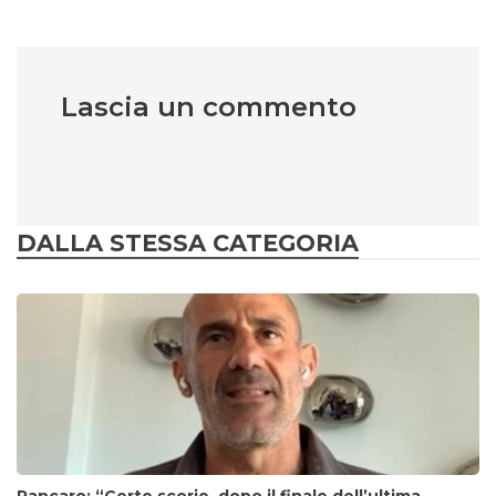
Lascia un commento
DALLA STESSA CATEGORIA