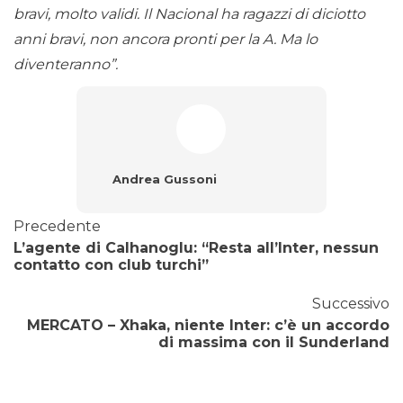
bravi, molto validi. Il Nacional ha ragazzi di diciotto
anni bravi, non ancora pronti per la A. Ma lo
diventeranno”.
Andrea Gussoni
Precedente
L’agente di Calhanoglu: “Resta all’Inter, nessun
contatto con club turchi”
Successivo
MERCATO – Xhaka, niente Inter: c’è un accordo
di massima con il Sunderland