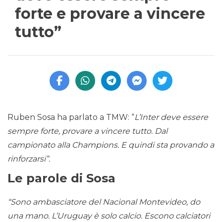
forte e provare a vincere
tutto”
Ruben Sosa ha parlato a TMW: “
L’Inter deve essere
sempre forte, provare a vincere tutto. Dal
campionato alla Champions. E quindi sta provando a
rinforzarsi”.
Le parole di Sosa
“Sono ambasciatore del Nacional Montevideo, do
una mano. L’Uruguay è solo calcio. Escono calciatori