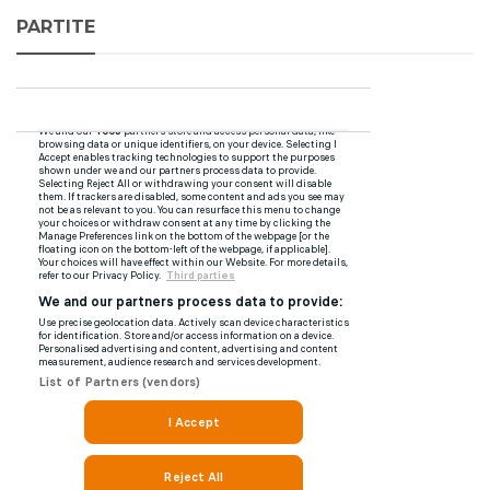
PARTITE