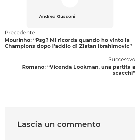
Andrea Gussoni
Precedente
Mourinho: “Psg? Mi ricorda quando ho vinto la
Champions dopo l’addio di Zlatan Ibrahimovic”
Successivo
Romano: “Vicenda Lookman, una partita a
scacchi”
Lascia un commento