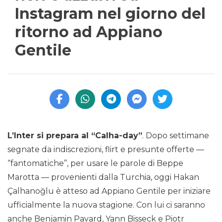
Instagram nel giorno del
ritorno ad Appiano
Gentile
L’Inter si prepara al “Calha-day”
. Dopo settimane
segnate da indiscrezioni, flirt e presunte offerte —
“fantomatiche”, per usare le parole di Beppe
Marotta — provenienti dalla Turchia, oggi Hakan
Çalhanoğlu è atteso ad Appiano Gentile per iniziare
ufficialmente la nuova stagione. Con lui ci saranno
anche Benjamin Pavard, Yann Bisseck e Piotr