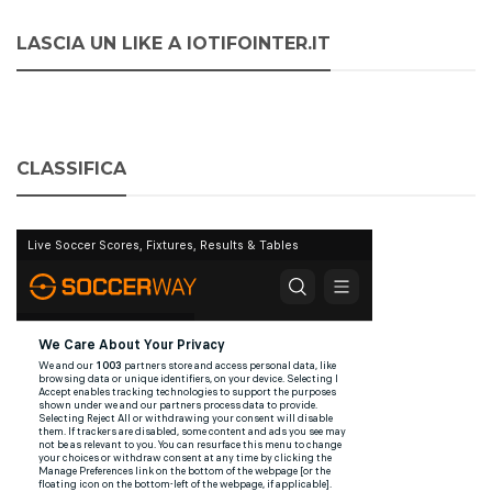
LASCIA UN LIKE A IOTIFOINTER.IT
CLASSIFICA