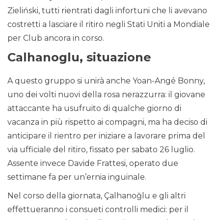
Zieliński, tutti rientrati dagli infortuni che li avevano
costretti a lasciare il ritiro negli Stati Uniti a Mondiale
per Club ancora in corso.
Calhanoglu, situazione
A questo gruppo si unirà anche Yoan-Angé Bonny,
uno dei volti nuovi della rosa nerazzurra: il giovane
attaccante ha usufruito di qualche giorno di
vacanza in più rispetto ai compagni, ma ha deciso di
anticipare il rientro per iniziare a lavorare prima del
via ufficiale del ritiro, fissato per sabato 26 luglio.
Assente invece Davide Frattesi, operato due
settimane fa per un’ernia inguinale.
Nel corso della giornata, Çalhanoğlu e gli altri
effettueranno i consueti controlli medici: per il