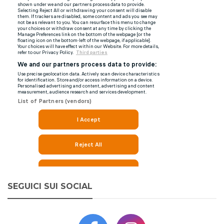
SEGUICI SUI SOCIAL