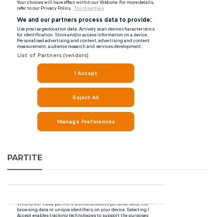
PARTITE