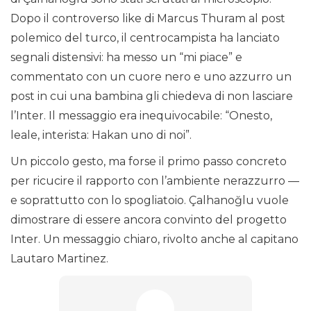
Dopo il controverso like di Marcus Thuram al post
polemico del turco, il centrocampista ha lanciato
segnali distensivi: ha messo un “mi piace” e
commentato con un cuore nero e uno azzurro un
post in cui una bambina gli chiedeva di non lasciare
l’Inter. Il messaggio era inequivocabile: “Onesto,
leale, interista: Hakan uno di noi”.
Un piccolo gesto, ma forse il primo passo concreto
per ricucire il rapporto con l’ambiente nerazzurro —
e soprattutto con lo spogliatoio. Çalhanoğlu vuole
dimostrare di essere ancora convinto del progetto
Inter. Un messaggio chiaro, rivolto anche al capitano
Lautaro Martinez.