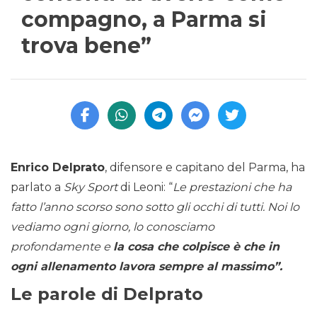
compagno, a Parma si
trova bene”
Enrico Delprato
, difensore e capitano del Parma, ha
parlato a
Sky Sport
di Leoni: “
Le prestazioni che ha
fatto l’anno scorso sono sotto gli occhi di tutti. Noi lo
vediamo ogni giorno, lo conosciamo
profondamente e
la cosa che colpisce è che in
ogni allenamento lavora sempre al massimo”.
Le parole di Delprato