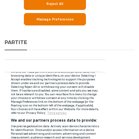
PARTITE