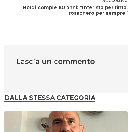
Successivo
Boldi compie 80 anni: “Interista per finta,
rossonero per sempre”
Lascia un commento
DALLA STESSA CATEGORIA