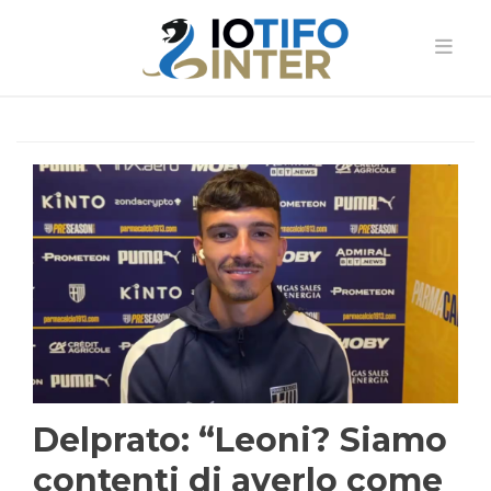
Delprato: “Leoni? Siamo
contenti di averlo come