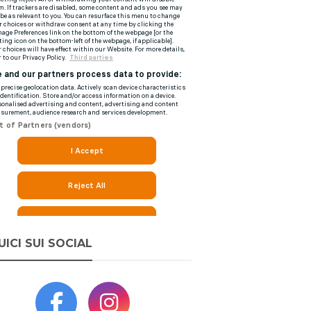
UICI SUI SOCIAL