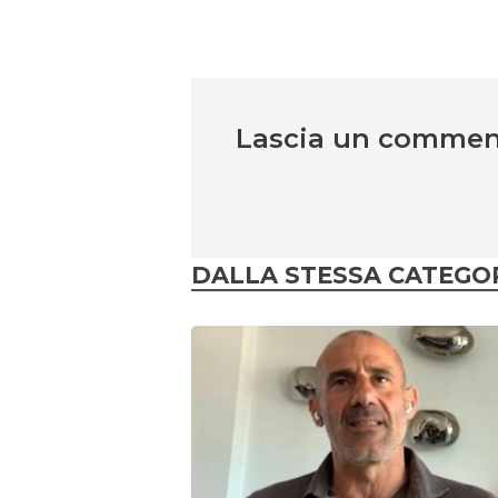
Lascia un comme
DALLA STESSA CATEGO