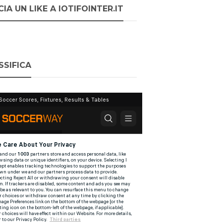
IA UN LIKE A IOTIFOINTER.IT
SSIFICA