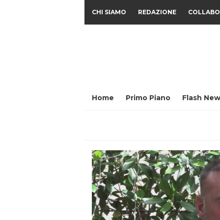
CHI SIAMO
REDAZIONE
COLLABO
Home
Primo Piano
Flash New