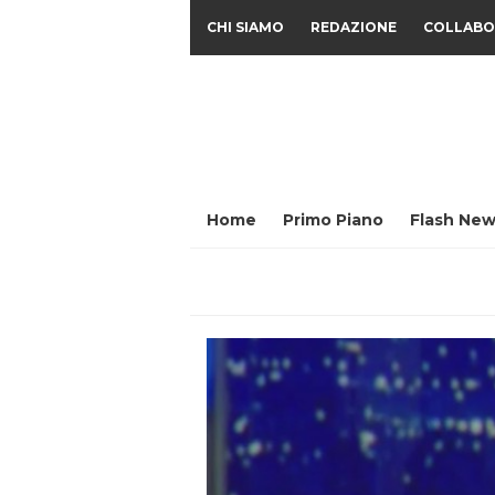
CHI SIAMO
REDAZIONE
COLLABO
Home
Primo Piano
Flash New