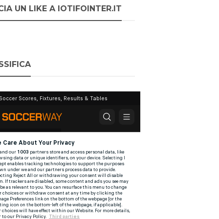
IA UN LIKE A IOTIFOINTER.IT
SSIFICA