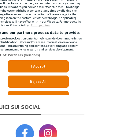
UICI SUI SOCIAL