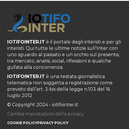
IOTIFOINTER.IT
è il portale degli interisti e per gli
interisti. Qui tutte le ultime notizie sull’Inter con
uno sguardo al passato e un occhio sul presente,
tra mercato, analisi, social, riflessioni e qualche
gufata alla concorrenza.
IOTIFOINTER.IT
è una testata giornalistica
telematica non soggetta a registrazione come
previsto dall’art. 3-bis della legge n.103 del 16
luglio 2012
© Copyright 2024 - iotifointer.it
Cambia impostazioni della privacy
COOKIE POLICY
PRIVACY POLICY