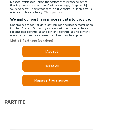
PARTITE