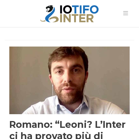
Romano: “Leoni? L’Inter
ci ha provato più di