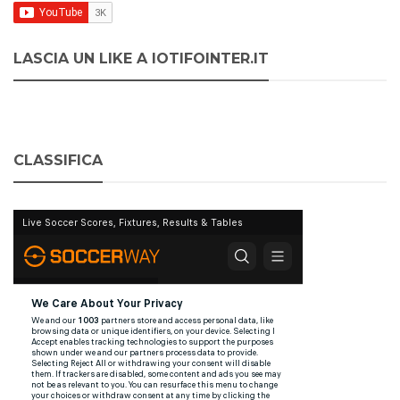
LASCIA UN LIKE A IOTIFOINTER.IT
CLASSIFICA