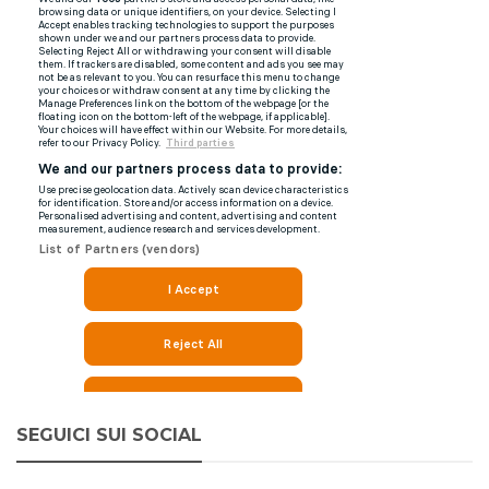
SEGUICI SUI SOCIAL