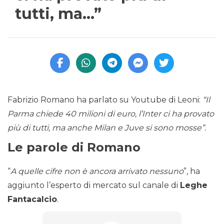
tutti, ma…”
Fabrizio Romano ha parlato su Youtube di Leoni:
“Il
Parma chiede 40 milioni di euro, l’Inter ci ha provato
più di tutti, ma anche Milan e Juve si sono mosse”.
Le parole di Romano
“
A quelle cifre non è ancora arrivato nessuno
”, ha
aggiunto l’esperto di mercato sul canale di
Leghe
Fantacalcio
.