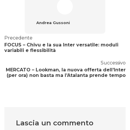
Andrea Gussoni
Precedente
FOCUS – Chivu e la sua Inter versatile: moduli
variabili e flessibilità
Successivo
MERCATO – Lookman, la nuova offerta dell’Inter
(per ora) non basta ma l’Atalanta prende tempo
Lascia un commento