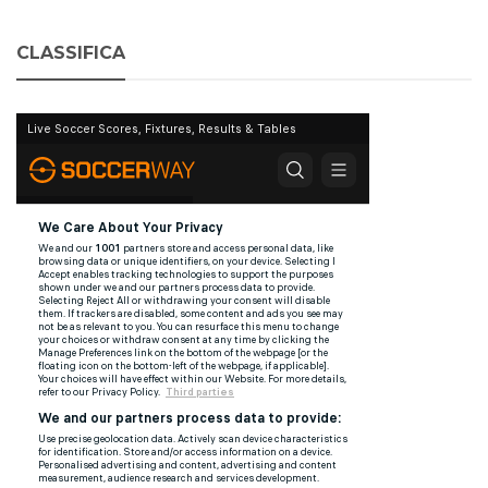
CLASSIFICA