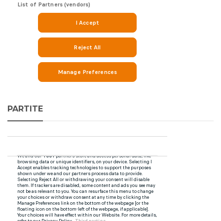
PARTITE