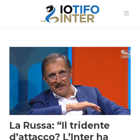
La Russa: “Il tridente
d’attacco? L’Inter ha