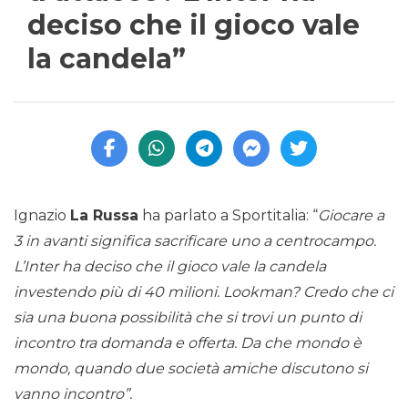
deciso che il gioco vale
la candela”
Ignazio
La Russa
ha parlato a Sportitalia: “
Giocare a
3 in avanti significa sacrificare uno a centrocampo.
L’Inter ha deciso che il gioco vale la candela
investendo più di 40 milioni. Lookman? Credo che ci
sia una buona possibilità che si trovi un punto di
incontro tra domanda e offerta. Da che mondo è
mondo, quando due società amiche discutono si
vanno incontro”.