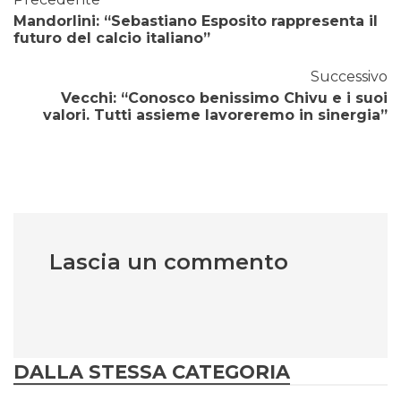
Mandorlini: “Sebastiano Esposito rappresenta il
futuro del calcio italiano”
Successivo
Vecchi: “Conosco benissimo Chivu e i suoi
valori. Tutti assieme lavoreremo in sinergia”
Lascia un commento
DALLA STESSA CATEGORIA