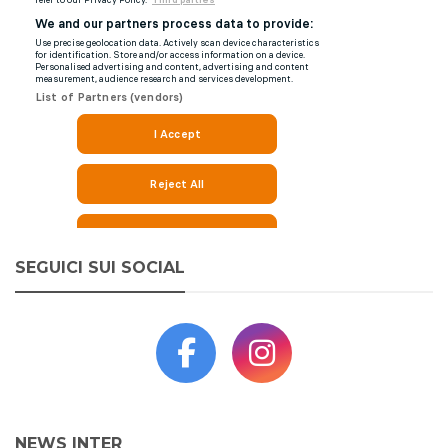
SEGUICI SUI SOCIAL
NEWS INTER