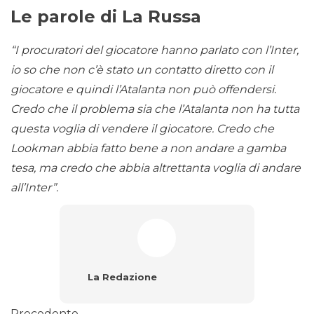
Le parole di La Russa
“I procuratori del giocatore hanno parlato con l’Inter,
io so che non c’è stato un contatto diretto con il
giocatore e quindi l’Atalanta non può offendersi.
Credo che il problema sia che l’Atalanta non ha tutta
questa voglia di vendere il giocatore. Credo che
Lookman abbia fatto bene a non andare a gamba
tesa, ma credo che abbia altrettanta voglia di andare
all’Inter”.
La Redazione
Precedente