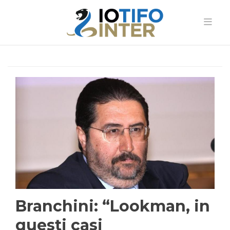
Branchini: “Lookman, in
questi casi