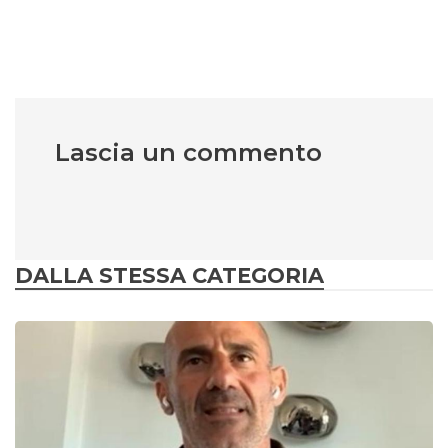
Lascia un commento
DALLA STESSA CATEGORIA