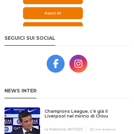
SEGUICI SUI SOCIAL
NEWS INTER
Champions League, c’è già il
Liverpool nel mirino di Chivu
La Redazione,
28/11/2025
2 min di lettura