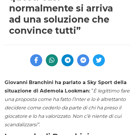
normalmente si arriva
ad una soluzione che
convince tutti”
Giovanni Branchini ha parlato a Sky Sport della
situazione di Ademola Lookman:
“
È legittimo fare
una proposta come ha fatto l’Inter e lo è altrettanto
decidere come cederlo da parte di chi ha preso il
giocatore e lo ha valorizzato. Non c’è niente di cui
scandalizzarsi”.