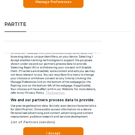
PARTITE