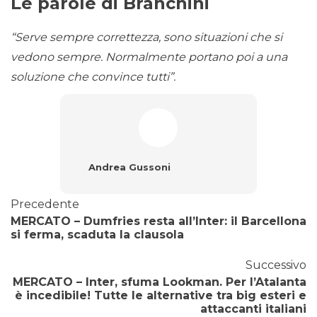
Le parole di Branchini
“Serve sempre correttezza, sono situazioni che si
vedono sempre. Normalmente portano poi a una
soluzione che convince tutti”.
Andrea Gussoni
Precedente
MERCATO – Dumfries resta all’Inter: il Barcellona
si ferma, scaduta la clausola
Successivo
MERCATO – Inter, sfuma Lookman. Per l’Atalanta
è incedibile! Tutte le alternative tra big esteri e
attaccanti italiani