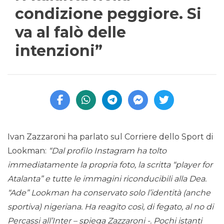
condizione peggiore. Si
va al falò delle
intenzioni”
Ivan Zazzaroni ha parlato sul Corriere dello Sport di
Lookman:
“Dal profilo Instagram ha tolto
immediatamente la propria foto, la scritta “player for
Atalanta” e tutte le immagini riconducibili alla Dea.
“Ade” Lookman ha conservato solo l’identità (anche
sportiva) nigeriana. Ha reagito così, di fegato, al no di
Percassi all’Inter – spiega Zazzaroni -. Pochi istanti