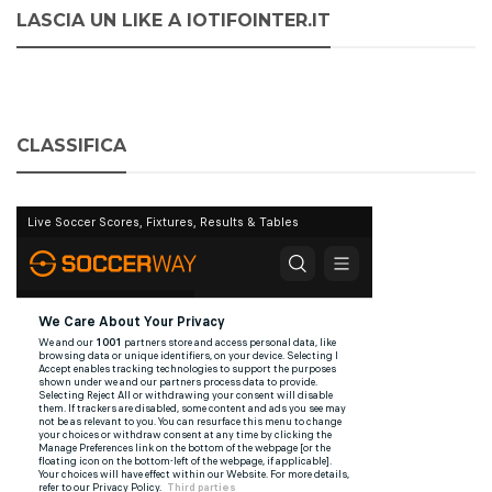
LASCIA UN LIKE A IOTIFOINTER.IT
CLASSIFICA