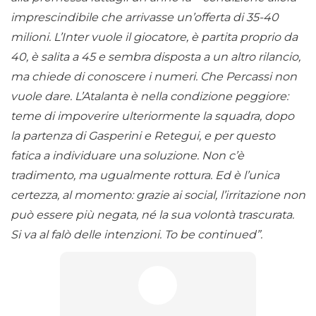
imprescindibile che arrivasse un’offerta di 35-40
milioni. L’Inter vuole il giocatore, è partita proprio da
40, è salita a 45 e sembra disposta a un altro rilancio,
ma chiede di conoscere i numeri. Che Percassi non
vuole dare. L’Atalanta è nella condizione peggiore:
teme di impoverire ulteriormente la squadra, dopo
la partenza di Gasperini e Retegui, e per questo
fatica a individuare una soluzione. Non c’è
tradimento, ma ugualmente rottura. Ed è l’unica
certezza, al momento: grazie ai social, l’irritazione non
può essere più negata, né la sua volontà trascurata.
Si va al falò delle intenzioni. To be continued”.