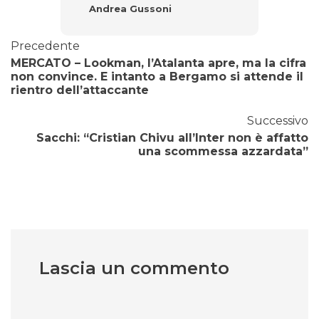
Andrea Gussoni
Precedente
MERCATO – Lookman, l’Atalanta apre, ma la cifra
non convince. E intanto a Bergamo si attende il
rientro dell’attaccante
Successivo
Sacchi: “Cristian Chivu all’Inter non è affatto
una scommessa azzardata”
Lascia un commento