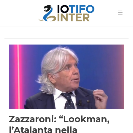
Zazzaroni: “Lookman,
l’Atalanta nella