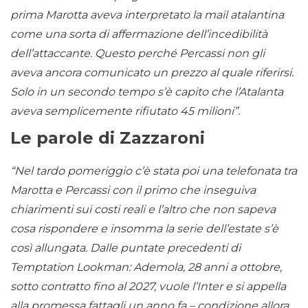
prima Marotta aveva interpretato la mail atalantina
come una sorta di affermazione dell’incedibilità
dell’attaccante. Questo perché Percassi non gli
aveva ancora comunicato un prezzo al quale riferirsi.
Solo in un secondo tempo s’è capito che l’Atalanta
aveva semplicemente rifiutato 45 milioni”.
Le parole di Zazzaroni
“Nel tardo pomeriggio c’è stata poi una telefonata tra
Marotta e Percassi con il primo che inseguiva
chiarimenti sui costi reali e l’altro che non sapeva
cosa rispondere e insomma la serie dell’estate s’è
così allungata. Dalle puntate precedenti di
Temptation Lookman: Ademola, 28 anni a ottobre,
sotto contratto fino al 2027, vuole l’Inter e si appella
alla promessa fattagli un anno fa – condizione allora