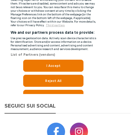
SEGUICI SUI SOCIAL