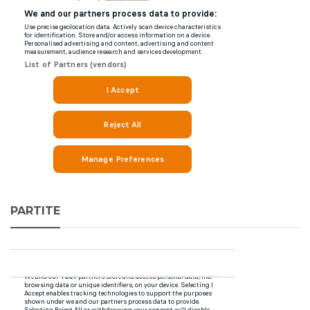
PARTITE