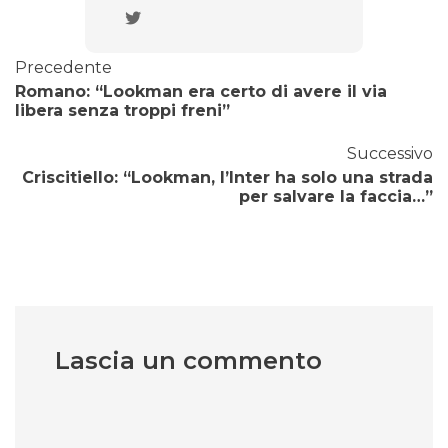
Precedente
Romano: “Lookman era certo di avere il via
libera senza troppi freni”
Successivo
Criscitiello: “Lookman, l’Inter ha solo una strada
per salvare la faccia…”
Lascia un commento