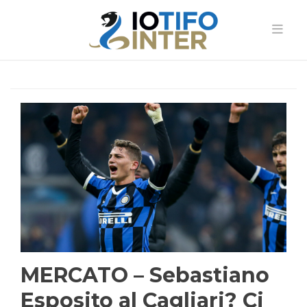
MERCATO – Sebastiano
Esposito al Cagliari? Ci