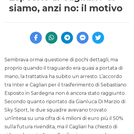
siamo, anzi no: il motivo
Sembrava ormai questione di pochi dettagli, ma
proprio quando il traguardo era quasi a portata di
mano, la trattativa ha subito un arresto. L’accordo
tra Inter e Cagliari per il trasferimento di Sebastiano
Esposito in Sardegna non è ancora stato raggiunto.
Secondo quanto riportato da Gianluca Di Marzio di
Sky Sport, le due squadre avevano trovato
un’intesa su una cifra di 4 milioni di euro più il 50%
sulla futura rivendita, ma il Cagliari ha chiesto di