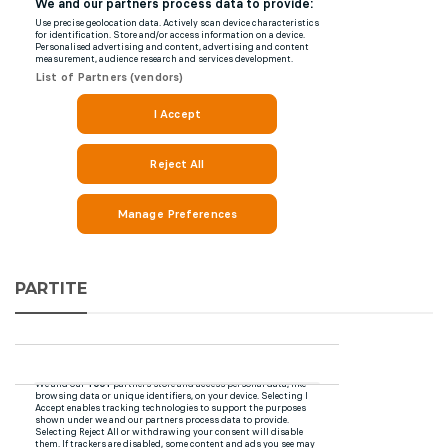
PARTITE