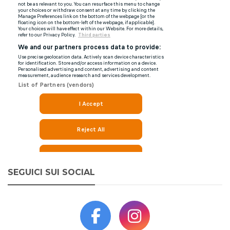
SEGUICI SUI SOCIAL