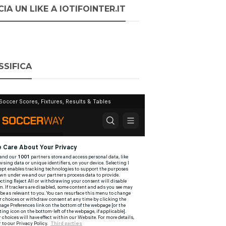
IA UN LIKE A IOTIFOINTER.IT
SSIFICA