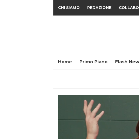
CHI SIAMO
REDAZIONE
COLLABO
Home
Primo Piano
Flash New