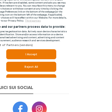
UICI SUI SOCIAL