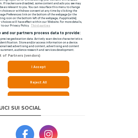
UICI SUI SOCIAL