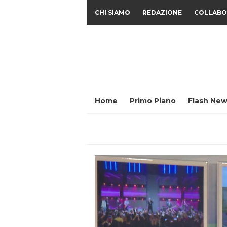
CHI SIAMO
REDAZIONE
COLLABO
Home
Primo Piano
Flash New