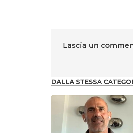
Lascia un comme
DALLA STESSA CATEGO