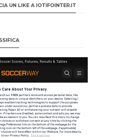
IA UN LIKE A IOTIFOINTER.IT
SSIFICA