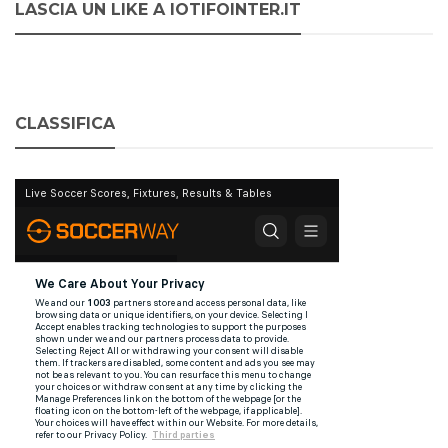
LASCIA UN LIKE A IOTIFOINTER.IT
CLASSIFICA