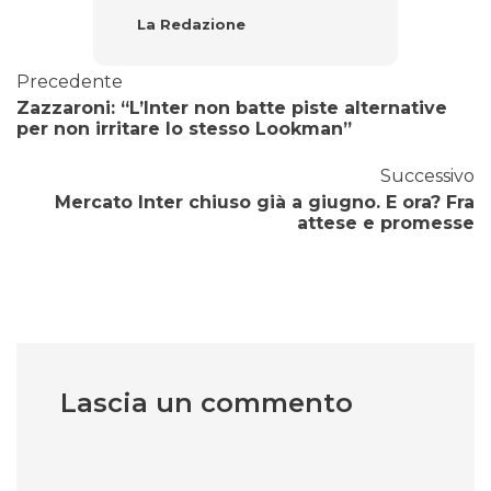
La Redazione
Precedente
Zazzaroni: “L’Inter non batte piste alternative
per non irritare lo stesso Lookman”
Successivo
Mercato Inter chiuso già a giugno. E ora? Fra
attese e promesse
Lascia un commento