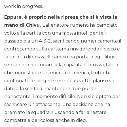
work in progress.
Eppure, è proprio nella ripresa che si è vista la
mano di Chivu.
L’allenatore rumeno ha cambiato
volto alla partita con una mossa intelligente: il
passaggio a un 4-3-2, sacrificando numericamente il
centrocampo sulla carta, ma rinvigorendo il gioco e
la solidità difensiva. Il cambio ha portato equilibrio,
senza però rinunciare alla capacità offensiva, tanto
che, nonostante l’inferiorità numerica, l’Inter ha
continuato a spingere senza paura. Un plauso va
dato alla scelta di mantenere due punte,
nonostante il momento difficile. Non si è optato per
sacrificare un attaccante, una decisione che ha
premiato la squadra, riuscendo a farla restare
compatta e pericolosa anche in dieci.