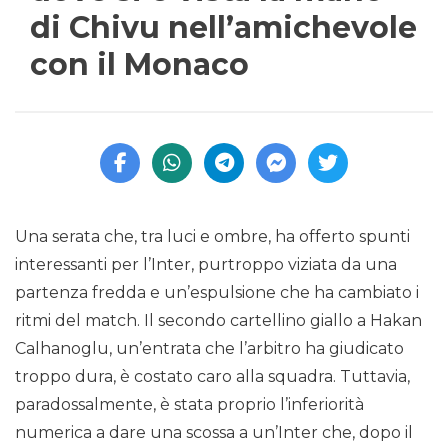
di Chivu nell’amichevole
con il Monaco
Una serata che, tra luci e ombre, ha offerto spunti
interessanti per l’Inter, purtroppo viziata da una
partenza fredda e un’espulsione che ha cambiato i
ritmi del match. Il secondo cartellino giallo a Hakan
Calhanoglu, un’entrata che l’arbitro ha giudicato
troppo dura, è costato caro alla squadra. Tuttavia,
paradossalmente, è stata proprio l’inferiorità
numerica a dare una scossa a un’Inter che, dopo il