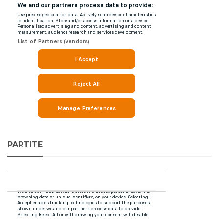
PARTITE