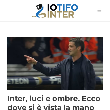
Inter, luci e ombre. Ecco
dove si è vista la mano