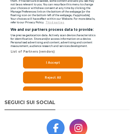
SEGUICI SUI SOCIAL