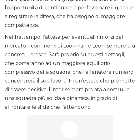
l’opportunità di continuare a perfezionare il gioco e
a registrare la difesa, che ha bisogno di maggiore
compattezza.
Nel frattempo, l’attesa per eventuali rinforzi dal
mercato – con i nomi di Lookman e Leoni sempre più
concreti – cresce. Sarà proprio su questi dettagli,
che porteranno ad un maggiore equilibrio
complessivo della squadra, che l’allenatore rumeno
concentrerà il suo lavoro. In un’estate che promette
di essere decisiva, l’Inter sembra pronta a costruire
una squadra più solida e dinamica, in grado di
affrontare le sfide che l’attendono.