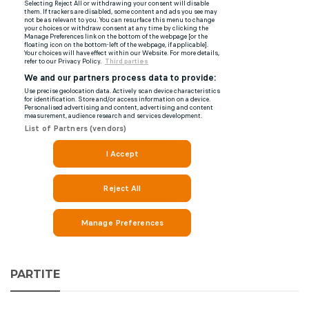
PARTITE