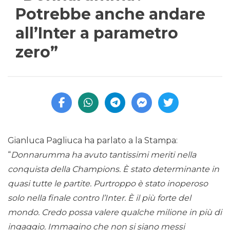
Potrebbe anche andare
all’Inter a parametro
zero”
Gianluca Pagliuca ha parlato a la Stampa:
“
Donnarumma ha avuto tantissimi meriti nella
conquista della Champions. È stato determinante in
quasi tutte le partite. Purtroppo è stato inoperoso
solo nella finale contro l’Inter. È il più forte del
mondo. Credo possa valere qualche milione in più di
ingaggio. Immagino che non si siano messi