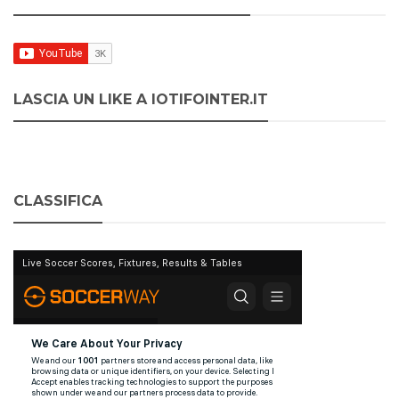
LASCIA UN LIKE A IOTIFOINTER.IT
CLASSIFICA