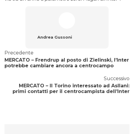
Andrea Gussoni
Precedente
MERCATO – Frendrup al posto di Zielinski, l’Inter
potrebbe cambiare ancora a centrocampo
Successivo
MERCATO – Il Torino interessato ad Asllani:
primi contatti per il centrocampista dell’Inter