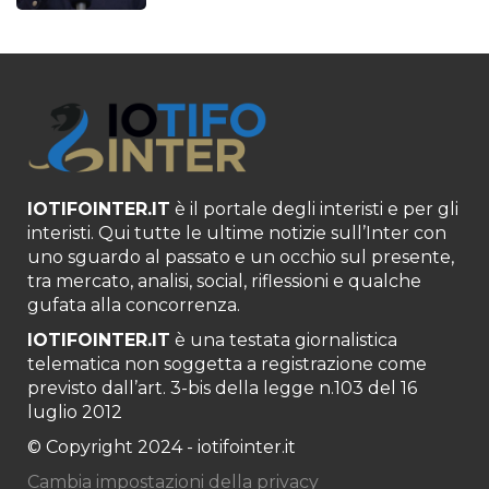
IOTIFOINTER.IT
è il portale degli interisti e per gli
interisti. Qui tutte le ultime notizie sull’Inter con
uno sguardo al passato e un occhio sul presente,
tra mercato, analisi, social, riflessioni e qualche
gufata alla concorrenza.
IOTIFOINTER.IT
è una testata giornalistica
telematica non soggetta a registrazione come
previsto dall’art. 3-bis della legge n.103 del 16
luglio 2012
© Copyright 2024 - iotifointer.it
Cambia impostazioni della privacy