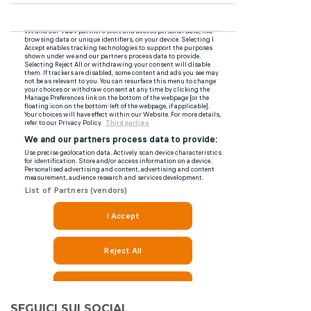
SEGUICI SUI SOCIAL