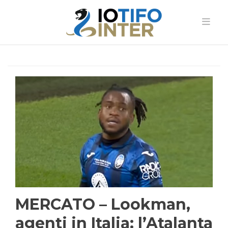
MERCATO – Lookman,
agenti in Italia: l’Atalanta