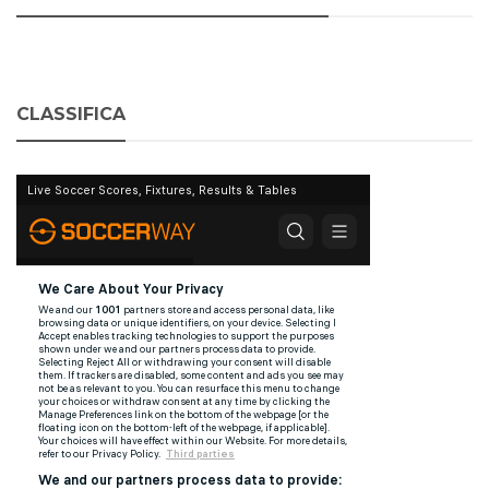
CLASSIFICA