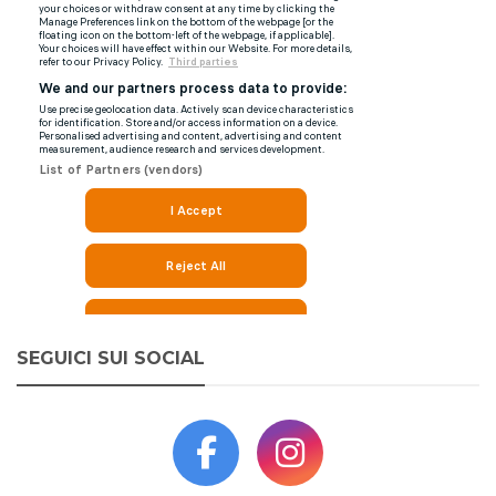
SEGUICI SUI SOCIAL