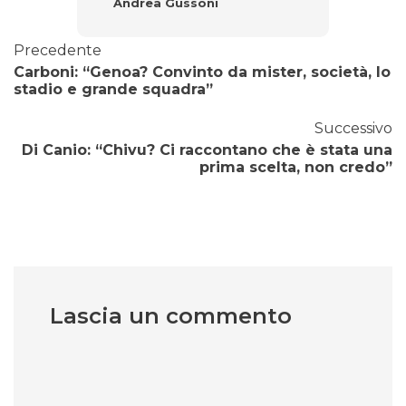
Andrea Gussoni
Precedente
Carboni: “Genoa? Convinto da mister, società, lo
stadio e grande squadra”
Successivo
Di Canio: “Chivu? Ci raccontano che è stata una
prima scelta, non credo”
Lascia un commento