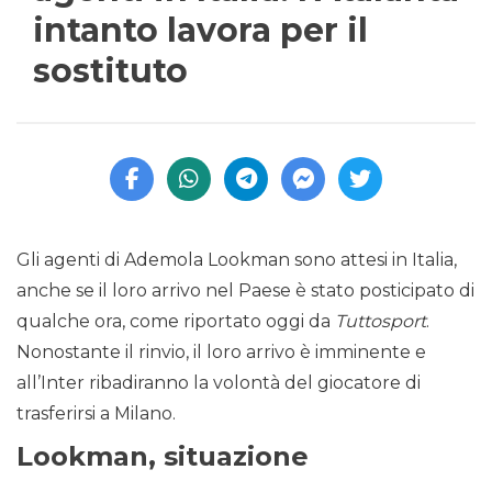
intanto lavora per il
sostituto
Gli agenti di Ademola Lookman sono attesi in Italia,
anche se il loro arrivo nel Paese è stato posticipato di
qualche ora, come riportato oggi da
Tuttosport
.
Nonostante il rinvio, il loro arrivo è imminente e
all’Inter ribadiranno la volontà del giocatore di
trasferirsi a Milano.
Lookman, situazione