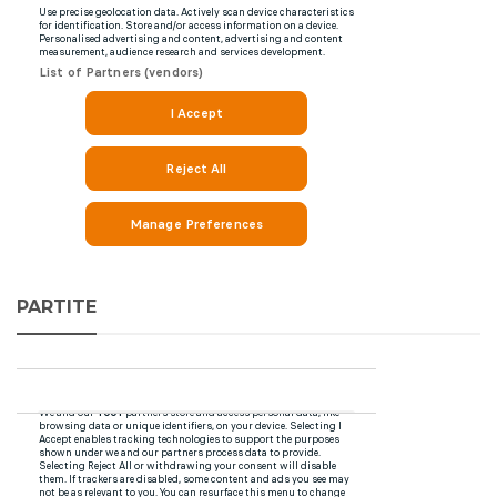
PARTITE