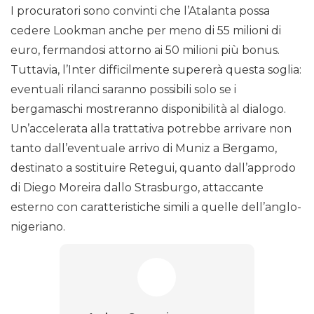
I procuratori sono convinti che l’Atalanta possa
cedere Lookman anche per meno di 55 milioni di
euro, fermandosi attorno ai 50 milioni più bonus.
Tuttavia, l’Inter difficilmente supererà questa soglia:
eventuali rilanci saranno possibili solo se i
bergamaschi mostreranno disponibilità al dialogo.
Un’accelerata alla trattativa potrebbe arrivare non
tanto dall’eventuale arrivo di Muniz a Bergamo,
destinato a sostituire Retegui, quanto dall’approdo
di Diego Moreira dallo Strasburgo, attaccante
esterno con caratteristiche simili a quelle dell’anglo-
nigeriano.