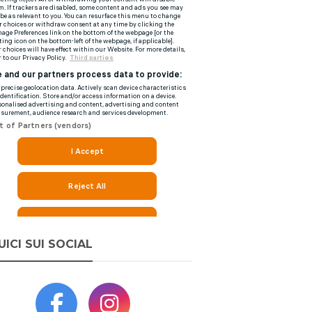
UICI SUI SOCIAL