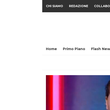
CHI SIAMO
REDAZIONE
COLLABO
Home
Primo Piano
Flash New