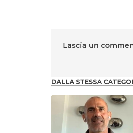
Lascia un comme
DALLA STESSA CATEGO