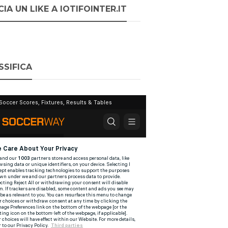
IA UN LIKE A IOTIFOINTER.IT
SSIFICA