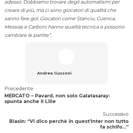
adesso. Dobbiamo trovare degli automatismi per
creare di più, ma ci sono giocatori di qualità che
sanno fare gol. Giocatori come Stanciu, Cuenca,
Messias e Carboni hanno qualità tecnica e possono
cambiare le partite”.
Andrea Gussoni
Precedente
MERCATO – Pavard, non solo Galatasaray:
spunta anche il Lille
Successivo
Biasin: “Vi dico perchè in quest’Inter non tutto
fa schifo…”