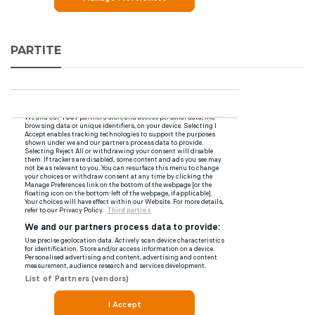
PARTITE