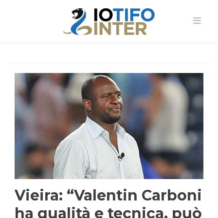
Vieira: “Valentin Carboni
ha qualità e tecnica, può