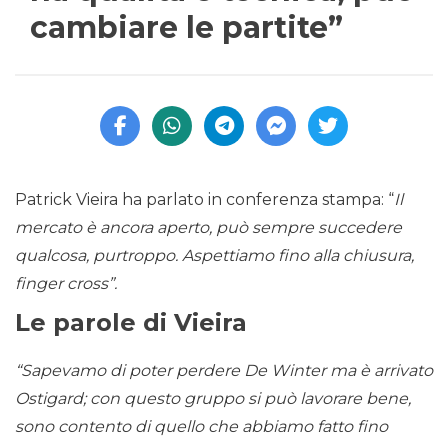
cambiare le partite”
Patrick Vieira ha parlato in conferenza stampa: “
Il
mercato è ancora aperto, può sempre succedere
qualcosa, purtroppo. Aspettiamo fino alla chiusura,
finger cross”.
Le parole di Vieira
“Sapevamo di poter perdere De Winter ma è arrivato
Ostigard; con questo gruppo si può lavorare bene,
sono contento di quello che abbiamo fatto fino