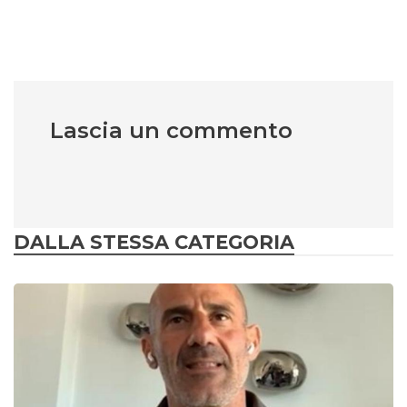
Lascia un commento
DALLA STESSA CATEGORIA