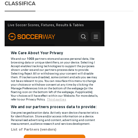
CLASSIFICA