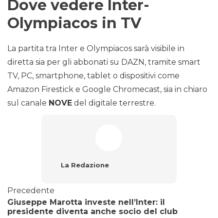
Dove vedere Inter-
Olympiacos in TV
La partita tra Inter e Olympiacos sarà visibile in
diretta sia per gli abbonati su DAZN, tramite smart
TV, PC, smartphone, tablet o dispositivi come
Amazon Firestick e Google Chromecast, sia in chiaro
sul canale
NOVE
del digitale terrestre.
La Redazione
Precedente
Giuseppe Marotta investe nell’Inter: il
presidente diventa anche socio del club