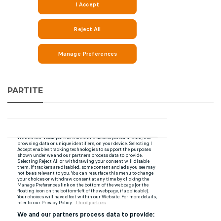
PARTITE