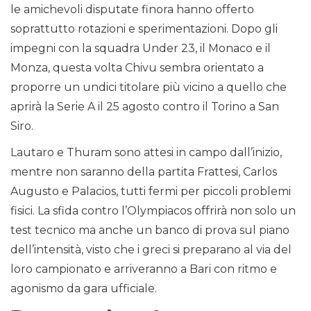
le amichevoli disputate finora hanno offerto
soprattutto rotazioni e sperimentazioni. Dopo gli
impegni con la squadra Under 23, il Monaco e il
Monza, questa volta Chivu sembra orientato a
proporre un undici titolare più vicino a quello che
aprirà la Serie A il 25 agosto contro il Torino a San
Siro.
Lautaro e Thuram sono attesi in campo dall’inizio,
mentre non saranno della partita Frattesi, Carlos
Augusto e Palacios, tutti fermi per piccoli problemi
fisici. La sfida contro l’Olympiacos offrirà non solo un
test tecnico ma anche un banco di prova sul piano
dell’intensità, visto che i greci si preparano al via del
loro campionato e arriveranno a Bari con ritmo e
agonismo da gara ufficiale.