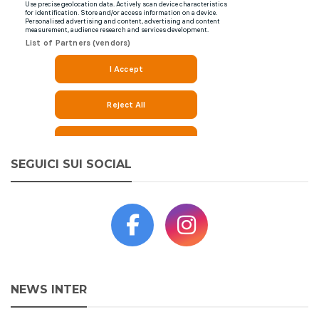
SEGUICI SUI SOCIAL
NEWS INTER