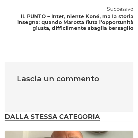
Successivo
IL PUNTO – Inter, niente Koné, ma la storia
insegna: quando Marotta fiuta l’opportunità
giusta, difficilmente sbaglia bersaglio
Lascia un commento
DALLA STESSA CATEGORIA