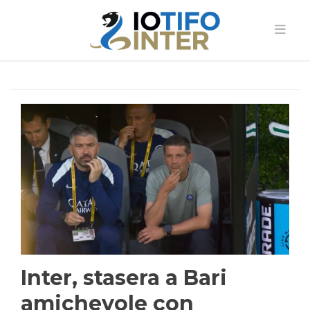
Inter, stasera a Bari
amichevole con