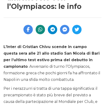
l’Olympiacos: le info
L’Inter di Cristian Chivu scende in campo
questa sera alle 21 allo stadio San Nicola di Bari
per l’ultimo test estivo prima del debutto in
campionato
. Avversario di turno l’Olympiacos,
formazione greca che pochi giorni fa ha affrontato il
Napoli in una sfida molto combattuta.
Per i nerazzurri si tratta di una tappa significativa: il
precampionato è stato più breve del previsto a
causa della partecipazione al Mondiale per Club, e