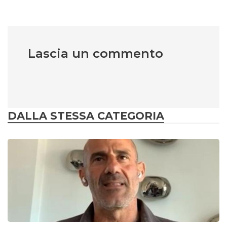
Lascia un commento
DALLA STESSA CATEGORIA