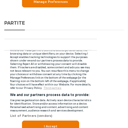
PARTITE