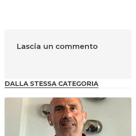
Lascia un commento
DALLA STESSA CATEGORIA