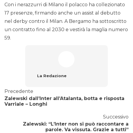
Con i nerazzurri di Milano il polacco ha collezionato
17 presenze, firmando anche un assist al debutto
nel derby contro il Milan. A Bergamo ha sottoscritto
un contratto fino al 2030 e vestirà la maglia numero
59.
La Redazione
Precedente
Zalewski dall’Inter all’Atalanta, botta e risposta
Varriale – Longhi
Successivo
Zalewski: “L’Inter non si può raccontare a
parole. Va vissuta. Grazie a tutti”