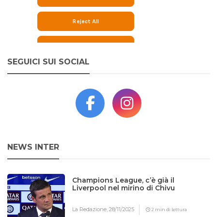
SEGUICI SUI SOCIAL
NEWS INTER
Champions League, c’è già il
Liverpool nel mirino di Chivu
La Redazione,
28/11/2025
2 min di lettura