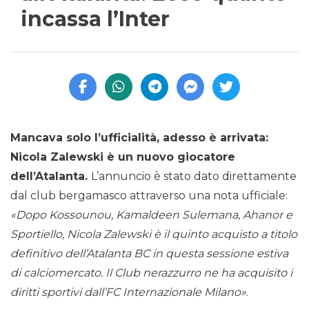
incassa l’Inter
Mancava solo l’ufficialità, adesso è arrivata:
Nicola Zalewski è un nuovo giocatore
dell’Atalanta.
L’annuncio è stato dato direttamente
dal club bergamasco attraverso una nota ufficiale:
«Dopo Kossounou, Kamaldeen Sulemana, Ahanor e
Sportiello, Nicola Zalewski è il quinto acquisto a titolo
definitivo dell’Atalanta BC in questa sessione estiva
di calciomercato. Il Club nerazzurro ne ha acquisito i
diritti sportivi dall’FC Internazionale Milano»
.