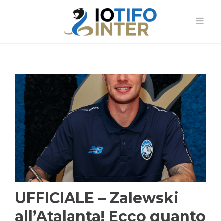
UFFICIALE – Zalewski
all’Atalanta! Ecco quanto