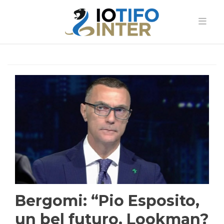
Bergomi: “Pio Esposito,
un bel futuro. Lookman?