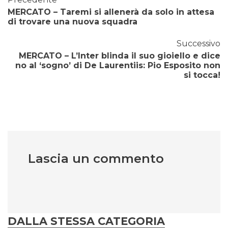
MERCATO – Taremi si allenerà da solo in attesa
di trovare una nuova squadra
Successivo
MERCATO – L’Inter blinda il suo gioiello e dice
no al ‘sogno’ di De Laurentiis: Pio Esposito non
si tocca!
Lascia un commento
DALLA STESSA CATEGORIA