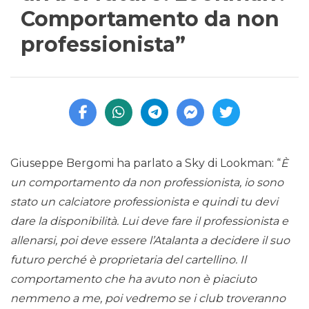
Comportamento da non
professionista”
Giuseppe Bergomi ha parlato a Sky di Lookman: “
È
un comportamento da non professionista, io sono
stato un calciatore professionista e quindi tu devi
dare la disponibilità. Lui deve fare il professionista e
allenarsi, poi deve essere l’Atalanta a decidere il suo
futuro perché è proprietaria del cartellino. Il
comportamento che ha avuto non è piaciuto
nemmeno a me, poi vedremo se i club troveranno