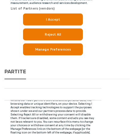
PARTITE