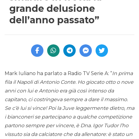
grande delusione
dell’anno passato”
Mark Iuliano ha parlato a Radio TV Serie A: “
In prima
fila il Napoli di Antonio Conte. Ho giocato otto o nove
anni con lui e Antonio era già così intenso da
capitano, ci costringeva sempre a dare il massimo.
Se c’è lui si vince! Poi la Juve leggermente dietro, ma
i bianconeri se partecipano a qualche competizione
partono sempre per vincere, è Dna. Igor Tudor l’ho
vissuto sia da calciatore che da allenatore: è stato un