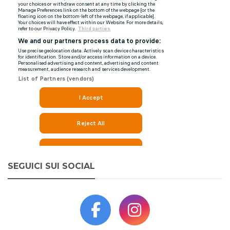
SEGUICI SUI SOCIAL