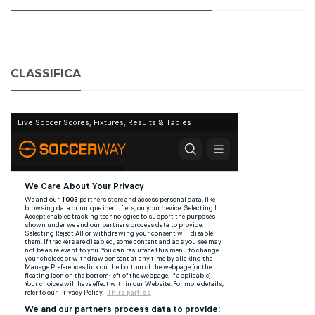
CLASSIFICA