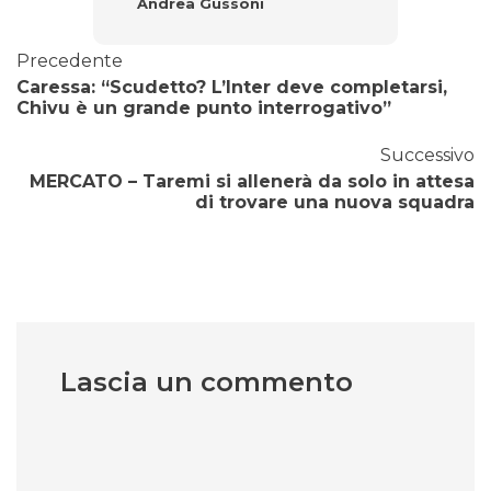
Andrea Gussoni
Precedente
Caressa: “Scudetto? L’Inter deve completarsi,
Chivu è un grande punto interrogativo”
Successivo
MERCATO – Taremi si allenerà da solo in attesa
di trovare una nuova squadra
Lascia un commento