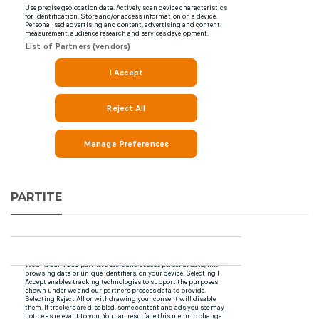
PARTITE