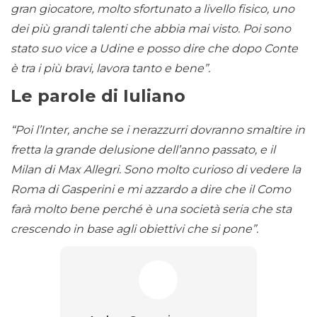
gran giocatore, molto sfortunato a livello fisico, uno
dei più grandi talenti che abbia mai visto. Poi sono
stato suo vice a Udine e posso dire che dopo Conte
è tra i più bravi, lavora tanto e bene”.
Le parole di Iuliano
“Poi l’Inter, anche se i nerazzurri dovranno smaltire in
fretta la grande delusione dell’anno passato, e il
Milan di Max Allegri. Sono molto curioso di vedere la
Roma di Gasperini e mi azzardo a dire che il Como
farà molto bene perché è una società seria che sta
crescendo in base agli obiettivi che si pone”.