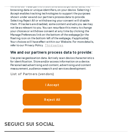
SEGUICI SUI SOCIAL