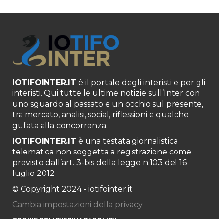
IOTIFOINTER.IT
è il portale degli interisti e per gli
interisti. Qui tutte le ultime notizie sull’Inter con
uno sguardo al passato e un occhio sul presente,
tra mercato, analisi, social, riflessioni e qualche
gufata alla concorrenza.
IOTIFOINTER.IT
è una testata giornalistica
telematica non soggetta a registrazione come
previsto dall’art. 3-bis della legge n.103 del 16
luglio 2012
© Copyright 2024 - iotifointer.it
Cambia impostazioni della privacy