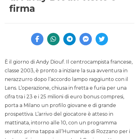
firma
È il giorno di Andy Diouf. Il centrocampista francese,
classe 2003, è pronto a iniziare la sua avventura in
nerazzurro dopo l’accordo lampo raggiunto con il
Lens. L’operazione, chiusa in fretta e furia per una
cifra tra i 23 e i 25 milioni di euro bonus compresi,
porta a Milano un profilo giovane e di grande
prospettiva. L’arrivo del giocatore è atteso in
mattinata, intorno alle 10, con un programma
serrato: prima tappa all’Humanitas di Rozzano per i