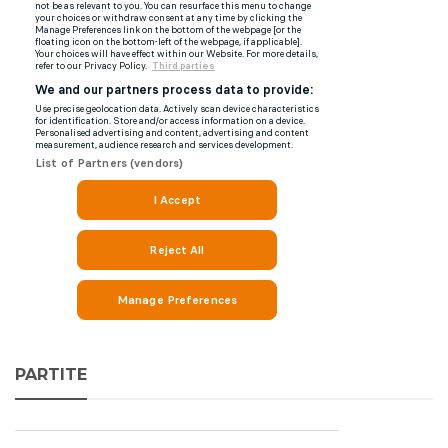
PARTITE