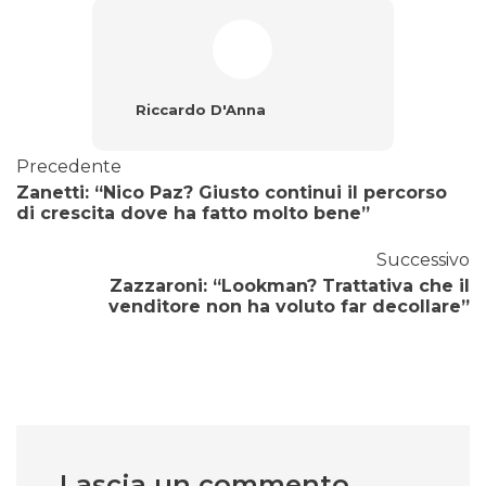
Riccardo D'Anna
Precedente
Zanetti: “Nico Paz? Giusto continui il percorso
di crescita dove ha fatto molto bene”
Successivo
Zazzaroni: “Lookman? Trattativa che il
venditore non ha voluto far decollare”
Lascia un commento