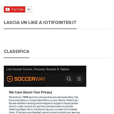
LASCIA UN LIKE A IOTIFOINTER.IT
CLASSIFICA