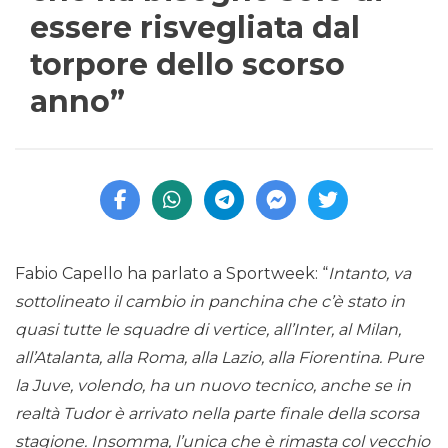
essere risvegliata dal
torpore dello scorso
anno”
Fabio Capello ha parlato a Sportweek: “
Intanto, va
sottolineato il cambio in panchina che c’è stato in
quasi tutte le squadre di vertice, all’Inter, al Milan,
all’Atalanta, alla Roma, alla Lazio, alla Fiorentina. Pure
la Juve, volendo, ha un nuovo tecnico, anche se in
realtà Tudor è arrivato nella parte finale della scorsa
stagione. Insomma, l’unica che è rimasta col vecchio