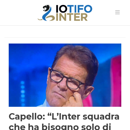
Capello: “L’Inter squadra
che ha bisogno solo di