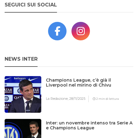
SEGUICI SUI SOCIAL
NEWS INTER
Champions League, c’è già il
Liverpool nel mirino di Chivu
La Redazione,
28/11/2025
2 min di lettura
Inter: un novembre intenso tra Serie A
e Champions League