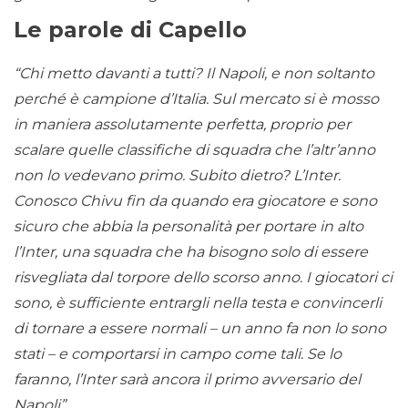
Le parole di Capello
“Chi metto davanti a tutti? Il Napoli, e non soltanto
perché è campione d’Italia. Sul mercato si è mosso
in maniera assolutamente perfetta, proprio per
scalare quelle classifiche di squadra che l’altr’anno
non lo vedevano primo. Subito dietro? L’Inter.
Conosco Chivu fin da quando era giocatore e sono
sicuro che abbia la personalità per portare in alto
l’Inter, una squadra che ha bisogno solo di essere
risvegliata dal torpore dello scorso anno. I giocatori ci
sono, è sufficiente entrargli nella testa e convincerli
di tornare a essere normali – un anno fa non lo sono
stati – e comportarsi in campo come tali. Se lo
faranno, l’Inter sarà ancora il primo avversario del
Napoli”.