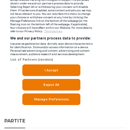
PARTITE