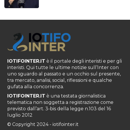
IOTIFOINTER.IT
è il portale degli interisti e per gli
interisti. Qui tutte le ultime notizie sull’Inter con
uno sguardo al passato e un occhio sul presente,
tra mercato, analisi, social, riflessioni e qualche
gufata alla concorrenza.
IOTIFOINTER.IT
è una testata giornalistica
telematica non soggetta a registrazione come
previsto dall’art. 3-bis della legge n.103 del 16
luglio 2012
© Copyright 2024 - iotifointer.it