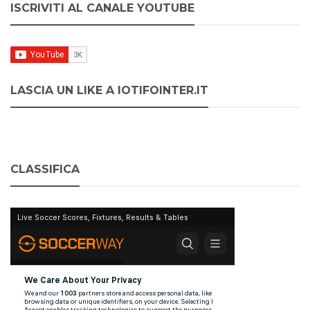
ISCRIVITI AL CANALE YOUTUBE
LASCIA UN LIKE A IOTIFOINTER.IT
CLASSIFICA