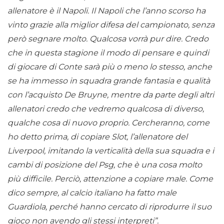
allenatore è il Napoli. Il Napoli che l’anno scorso ha
vinto grazie alla miglior difesa del campionato, senza
però segnare molto. Qualcosa vorrà pur dire. Credo
che in questa stagione il modo di pensare e quindi
di giocare di Conte sarà più o meno lo stesso, anche
se ha immesso in squadra grande fantasia e qualità
con l’acquisto De Bruyne, mentre da parte degli altri
allenatori credo che vedremo qualcosa di diverso,
qualche cosa di nuovo proprio. Cercheranno, come
ho detto prima, di copiare Slot, l’allenatore del
Liverpool, imitando la verticalità della sua squadra e i
cambi di posizione del Psg, che è una cosa molto
più difficile. Perciò, attenzione a copiare male. Come
dico sempre, al calcio italiano ha fatto male
Guardiola, perché hanno cercato di riprodurre il suo
gioco non avendo gli stessi interpreti”.