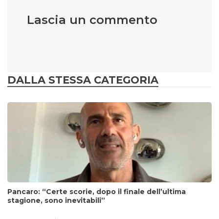
Lascia un commento
DALLA STESSA CATEGORIA
Pancaro: “Certe scorie, dopo il finale dell’ultima
stagione, sono inevitabili”