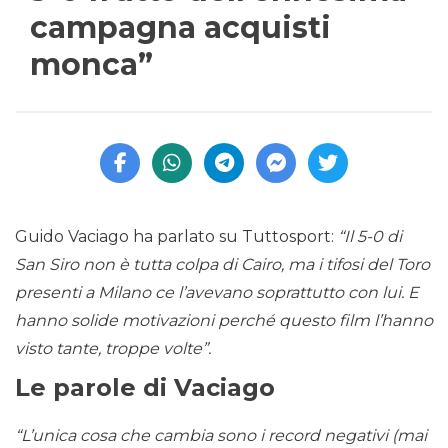
campagna acquisti
monca”
Guido Vaciago ha parlato su Tuttosport:
“Il 5-0 di
San Siro non è tutta colpa di Cairo, ma i tifosi del Toro
presenti a Milano ce l’avevano soprattutto con lui. E
hanno solide motivazioni perché questo film l’hanno
visto tante, troppe volte”.
Le parole di Vaciago
“L’unica cosa che cambia sono i record negativi (mai