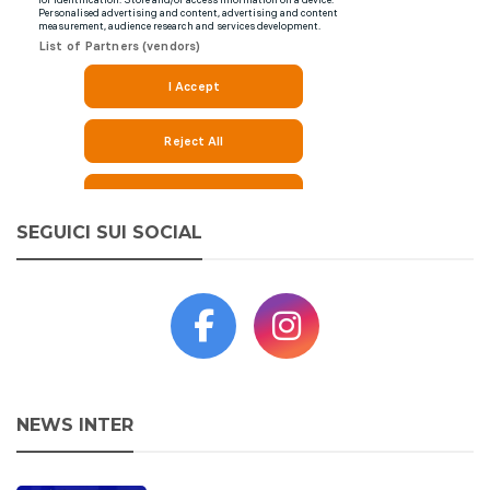
SEGUICI SUI SOCIAL
NEWS INTER