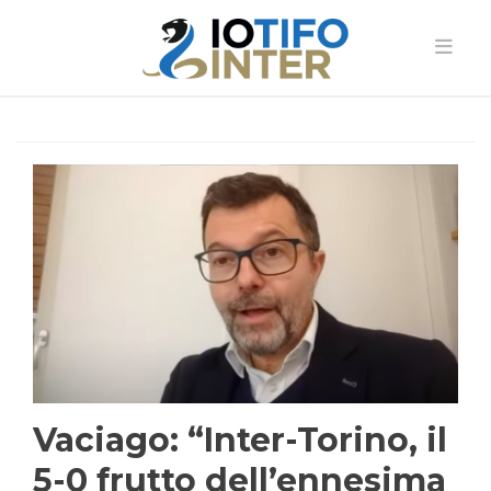
Vaciago: “Inter-Torino, il
5-0 frutto dell’ennesima