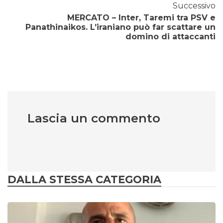
Successivo
MERCATO – Inter, Taremi tra PSV e
Panathinaikos. L’iraniano può far scattare un
domino di attaccanti
Lascia un commento
DALLA STESSA CATEGORIA