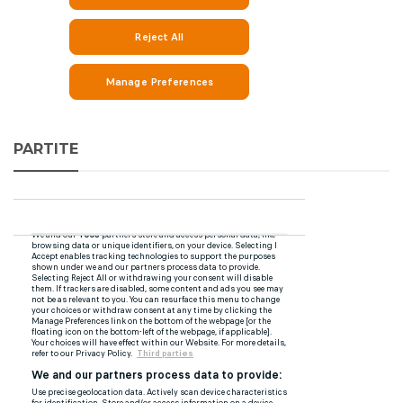
PARTITE