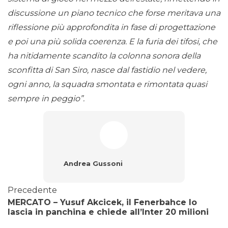
discussione un piano tecnico che forse meritava una
riflessione più approfondita in fase di progettazione
e poi una più solida coerenza. E la furia dei tifosi, che
ha nitidamente scandito la colonna sonora della
sconfitta di San Siro, nasce dal fastidio nel vedere,
ogni anno, la squadra smontata e rimontata quasi
sempre in peggio”.
Andrea Gussoni
Precedente
MERCATO – Yusuf Akcicek, il Fenerbahce lo
lascia in panchina e chiede all’Inter 20 milioni