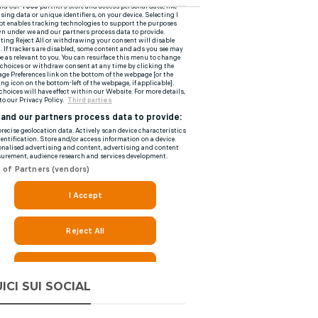
ICI SUI SOCIAL