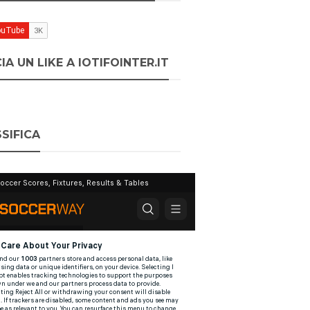
IA UN LIKE A IOTIFOINTER.IT
SIFICA