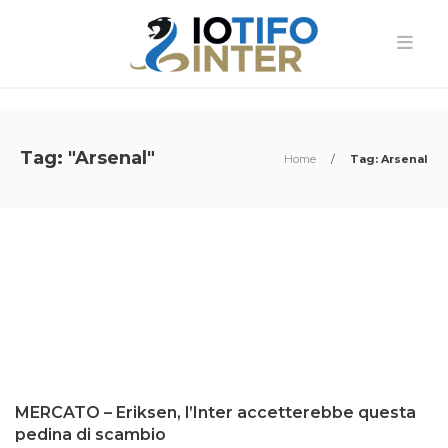
Tag: "Arsenal"
Home
/
Tag: Arsenal
MERCATO – Eriksen, l’Inter accetterebbe questa
pedina di scambio