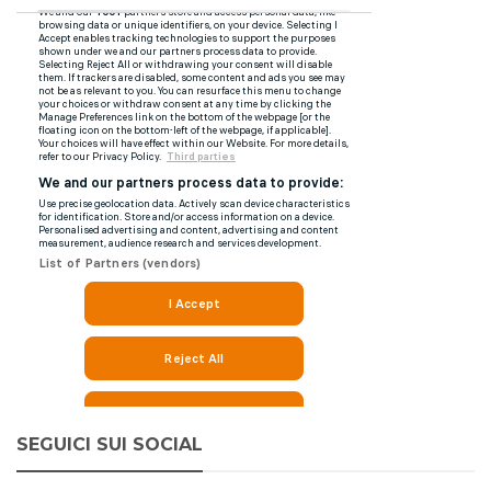
SEGUICI SUI SOCIAL