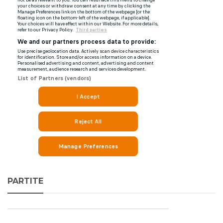
PARTITE