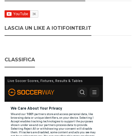
LASCIA UN LIKE A IOTIFOINTER.IT
CLASSIFICA