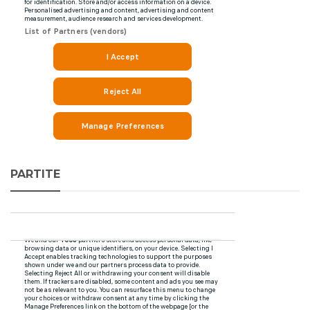
PARTITE