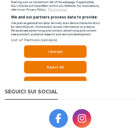
SEGUICI SUI SOCIAL