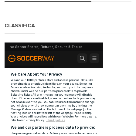
CLASSIFICA