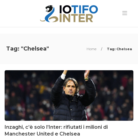
Tag: "Chelsea"
Home
/
Tag: Chelsea
Inzaghi, c’è solo l’Inter: rifiutati i milioni di
Manchester United e Chelsea