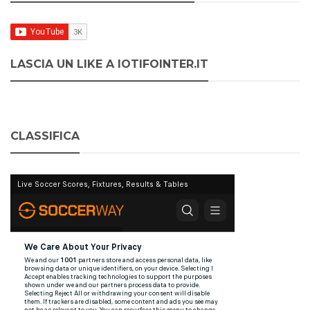
LASCIA UN LIKE A IOTIFOINTER.IT
CLASSIFICA