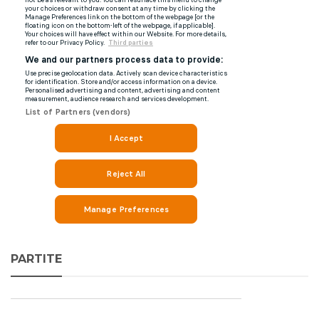
PARTITE