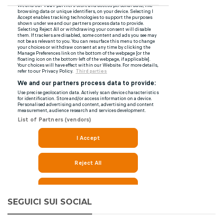
SEGUICI SUI SOCIAL