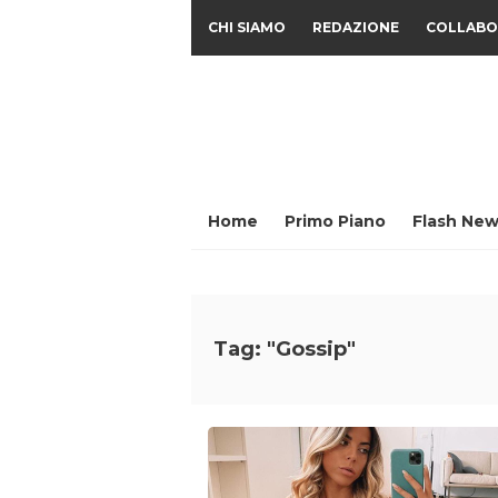
CHI SIAMO
REDAZIONE
COLLABO
Home
Primo Piano
Flash New
Tag: "Gossip"