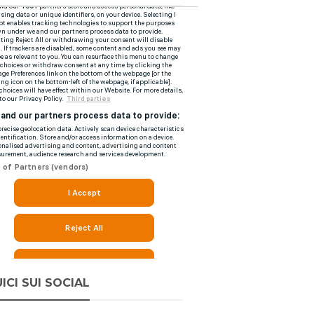
ICI SUI SOCIAL