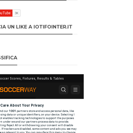
IA UN LIKE A IOTIFOINTER.IT
SIFICA