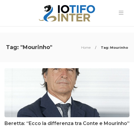
Tag: "Mourinho"
Home
/
Tag: Mourinho
Beretta: “Ecco la differenza tra Conte e Mourinho”