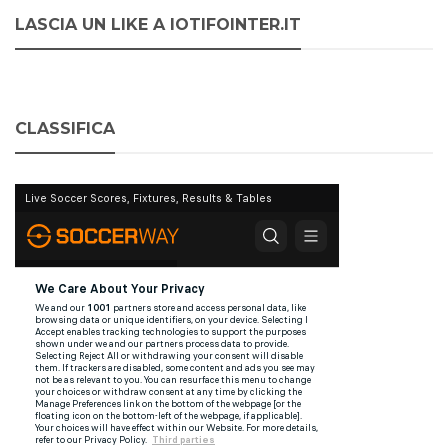
LASCIA UN LIKE A IOTIFOINTER.IT
CLASSIFICA