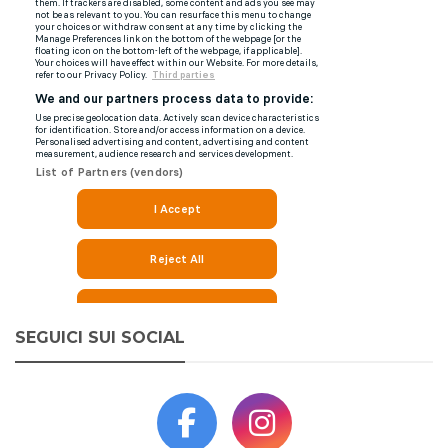
SEGUICI SUI SOCIAL