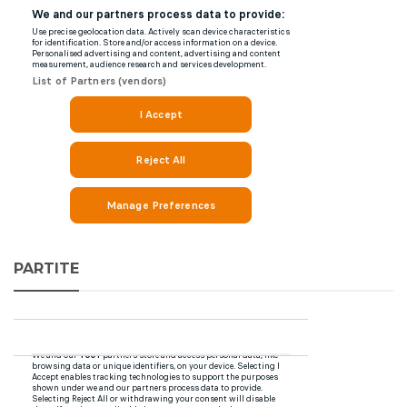
PARTITE