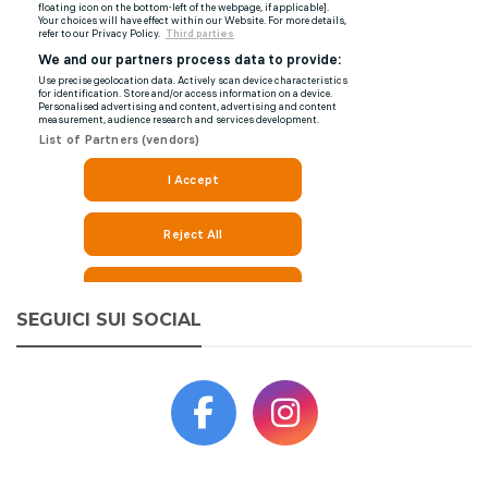
SEGUICI SUI SOCIAL