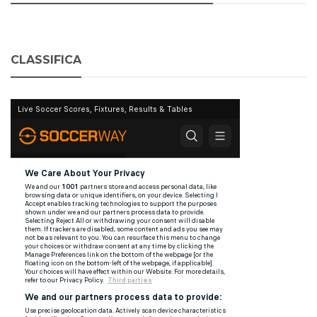
CLASSIFICA