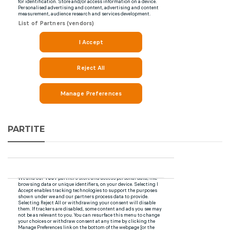
PARTITE