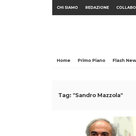
CHI SIAMO
REDAZIONE
COLLABO
Home
Primo Piano
Flash New
Tag: "Sandro Mazzola"