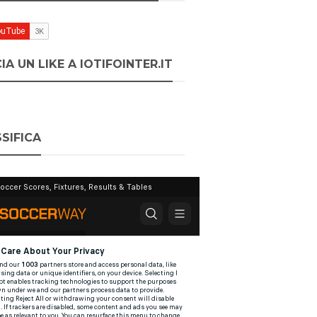
IA UN LIKE A IOTIFOINTER.IT
SIFICA