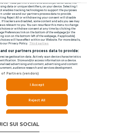
ICI SUI SOCIAL