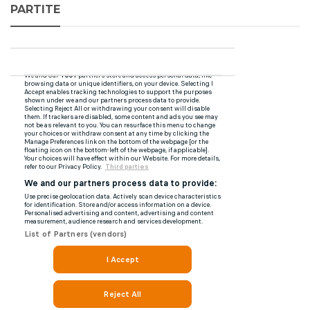
PARTITE