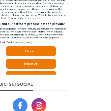
UICI SUI SOCIAL