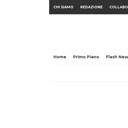
CHI SIAMO
REDAZIONE
COLLABO
Home
Primo Piano
Flash New