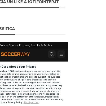
IA UN LIKE A IOTIFOINTER.IT
SSIFICA