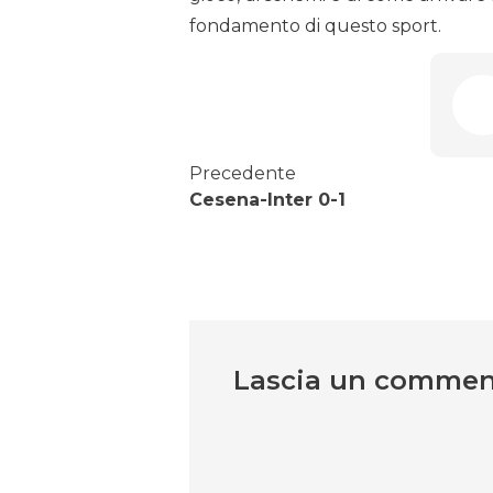
fondamento di questo sport.
Precedente
Cesena-Inter 0-1
Lascia un comme