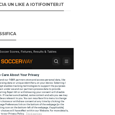
IA UN LIKE A IOTIFOINTER.IT
SSIFICA