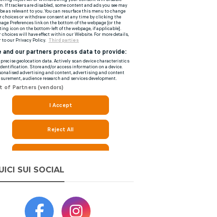
UICI SUI SOCIAL