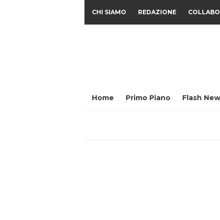
CHI SIAMO
REDAZIONE
COLLABO
Home
Primo Piano
Flash New