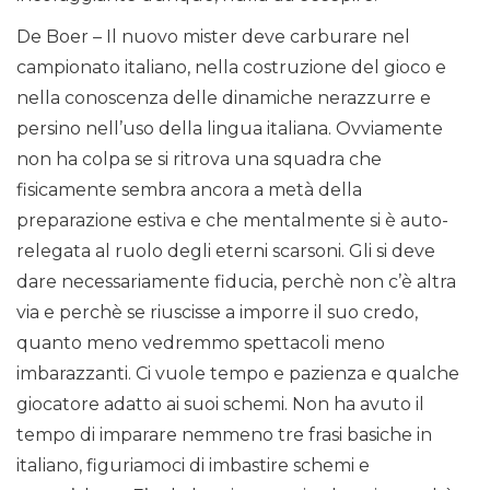
De Boer – Il nuovo mister deve carburare nel
campionato italiano, nella costruzione del gioco e
nella conoscenza delle dinamiche nerazzurre e
persino nell’uso della lingua italiana. Ovviamente
non ha colpa se si ritrova una squadra che
fisicamente sembra ancora a metà della
preparazione estiva e che mentalmente si è auto-
relegata al ruolo degli eterni scarsoni. Gli si deve
dare necessariamente fiducia, perchè non c’è altra
via e perchè se riuscisse a imporre il suo credo,
quanto meno vedremmo spettacoli meno
imbarazzanti. Ci vuole tempo e pazienza e qualche
giocatore adatto ai suoi schemi. Non ha avuto il
tempo di imparare nemmeno tre frasi basiche in
italiano, figuriamoci di imbastire schemi e