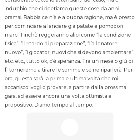
indubbio che ci ripetiamo queste cose da anni
oramai. Rabbia ce n’è e a buona ragione, ma è presto
per cominciare a lanciare già patate e pomodori
marci. Finchè reggeranno alibi come “la condizione
fisica”, “il ritardo di preparazione”, “l’allenatore
nuovo”, “i giocatori nuovi che si devono ambientare”,
etc. etc., tutto ok, c’è speranza. Tra un mese o giù di
lì torneremo a tirare le somme e se ne riparlerà. Per
ora, questa sarà la prima e ultima volta che mi
accanisco: voglio provare, a partire dalla prossima
gara, ad essere ancora una volta ottimista e
propositivo. Diamo tempo al tempo…