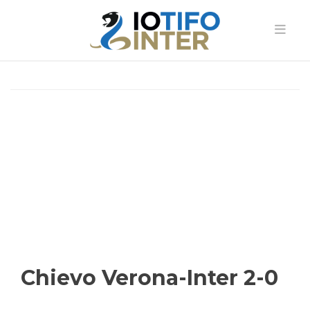
Chievo Verona-Inter 2-0