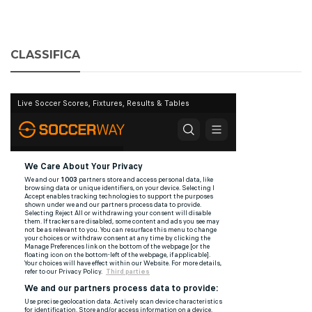
CLASSIFICA