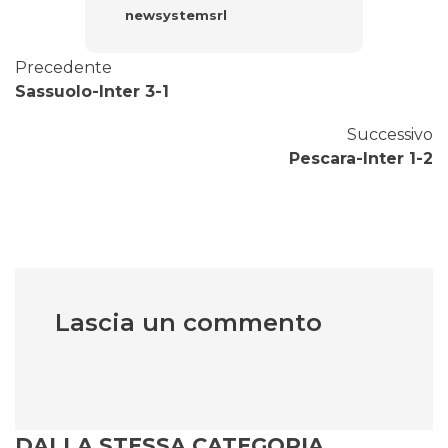
newsystemsrl
Precedente
Sassuolo-Inter 3-1
Successivo
Pescara-Inter 1-2
Lascia un commento
DALLA STESSA CATEGORIA