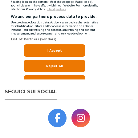
SEGUICI SUI SOCIAL