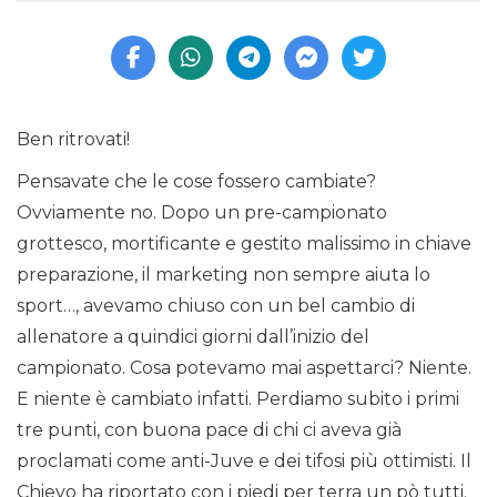
Ben ritrovati!
Pensavate che le cose fossero cambiate?
Ovviamente no. Dopo un pre-campionato
grottesco, mortificante e gestito malissimo in chiave
preparazione, il marketing non sempre aiuta lo
sport…, avevamo chiuso con un bel cambio di
allenatore a quindici giorni dall’inizio del
campionato. Cosa potevamo mai aspettarci? Niente.
E niente è cambiato infatti. Perdiamo subito i primi
tre punti, con buona pace di chi ci aveva già
proclamati come anti-Juve e dei tifosi più ottimisti. Il
Chievo ha riportato con i piedi per terra un pò tutti.