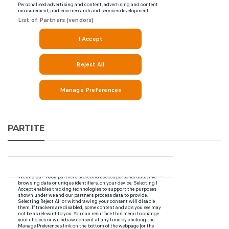
PARTITE