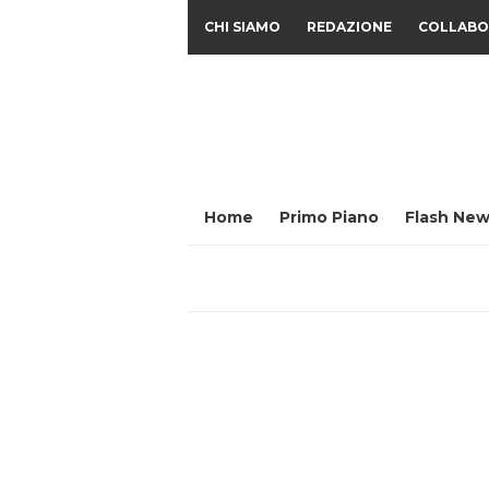
CHI SIAMO
REDAZIONE
COLLABO
Home
Primo Piano
Flash New