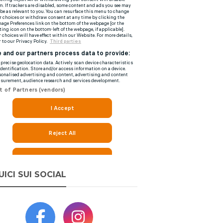
UICI SUI SOCIAL