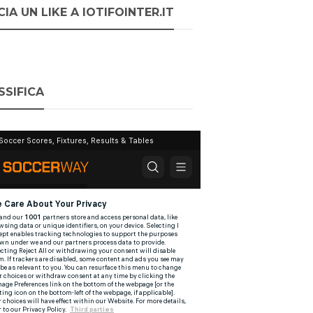
IA UN LIKE A IOTIFOINTER.IT
SSIFICA