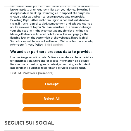
SEGUICI SUI SOCIAL