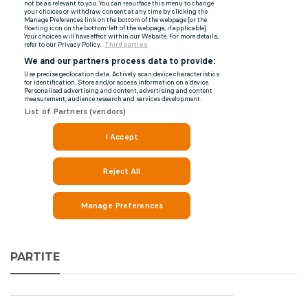
PARTITE