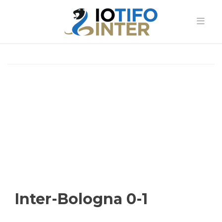
Inter-Bologna 0-1