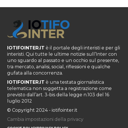
IOTIFOINTER.IT
è il portale degli interisti e per gli
interisti. Qui tutte le ultime notizie sull’Inter con
uno sguardo al passato e un occhio sul presente,
tra mercato, analisi, social, riflessioni e qualche
gufata alla concorrenza.
IOTIFOINTER.IT
è una testata giornalistica
telematica non soggetta a registrazione come
previsto dall’art. 3-bis della legge n.103 del 16
luglio 2012
© Copyright 2024 - iotifointer.it
Cambia impostazioni della privacy