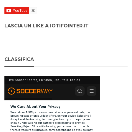
LASCIA UN LIKE A IOTIFOINTER.IT
CLASSIFICA