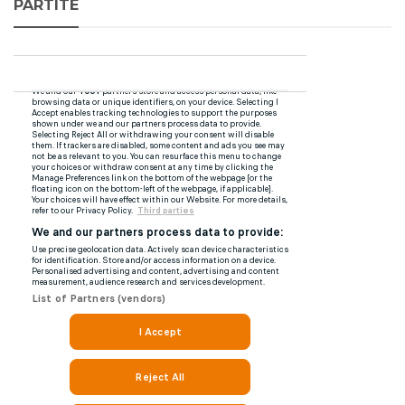
PARTITE