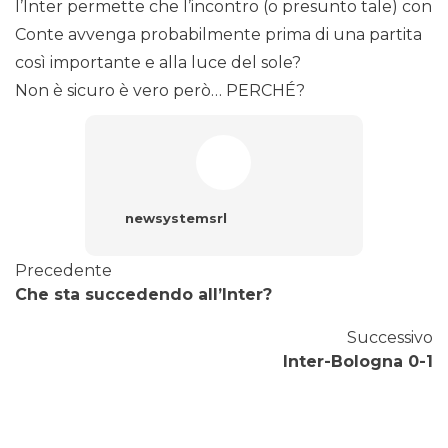
l’Inter permette che l’incontro (o presunto tale) con
Conte avvenga probabilmente prima di una partita
così importante e alla luce del sole?
Non è sicuro è vero però… PERCHÉ?
newsystemsrl
Precedente
Che sta succedendo all’Inter?
Successivo
Inter-Bologna 0-1