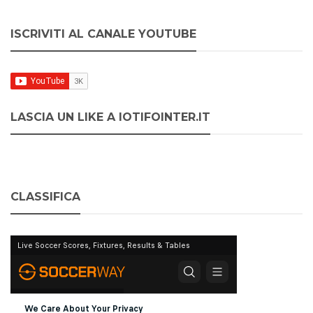
ISCRIVITI AL CANALE YOUTUBE
LASCIA UN LIKE A IOTIFOINTER.IT
CLASSIFICA