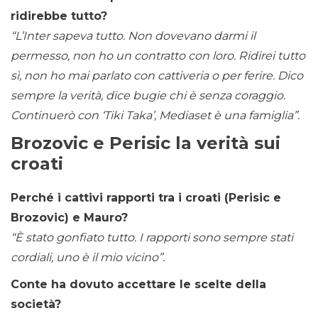
ridirebbe tutto?
“L’Inter sapeva tutto. Non dovevano darmi il
permesso, non ho un contratto con loro. Ridirei tutto
sì, non ho mai parlato con cattiveria o per ferire. Dico
sempre la verità, dice bugie chi è senza coraggio.
Continuerò con ‘Tiki Taka’, Mediaset è una famiglia”.
Brozovic e Perisic la verità sui
croati
Perché i cattivi rapporti tra i croati (Perisic e
Brozovic) e Mauro?
“È stato gonfiato tutto. I rapporti sono sempre stati
cordiali, uno è il mio vicino”.
Conte ha dovuto accettare le scelte della
società?