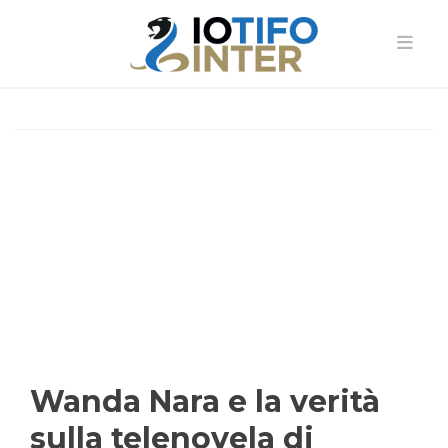
Wanda Nara e la verità
sulla telenovela di