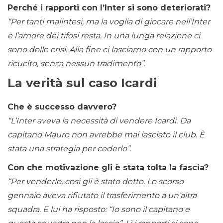
Perché i rapporti con l’Inter si sono deteriorati?
“Per tanti malintesi, ma la voglia di giocare nell’Inter
e l’amore dei tifosi resta. In una lunga relazione ci
sono delle crisi. Alla fine ci lasciamo con un rapporto
ricucito, senza nessun tradimento”.
La verità sul caso Icardi
Che è successo davvero?
“L’Inter aveva la necessità di vendere Icardi. Da
capitano Mauro non avrebbe mai lasciato il club. È
stata una strategia per cederlo”.
Con che motivazione gli è stata tolta la fascia?
“Per venderlo, così gli è stato detto. Lo scorso
gennaio aveva rifiutato il trasferimento a un’altra
squadra. E lui ha risposto: “Io sono il capitano e