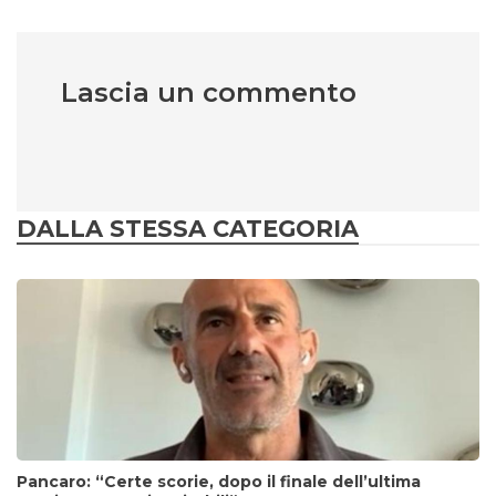
Lascia un commento
DALLA STESSA CATEGORIA
Pancaro: “Certe scorie, dopo il finale dell’ultima