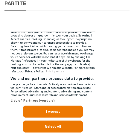
PARTITE