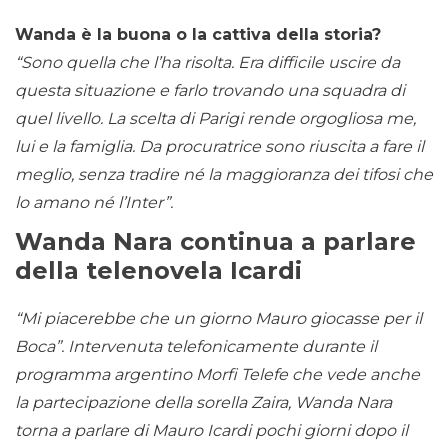
Wanda è la buona o la cattiva della storia?
“Sono quella che l’ha risolta. Era difficile uscire da
questa situazione e farlo trovando una squadra di
quel livello. La scelta di Parigi rende orgogliosa me,
lui e la famiglia. Da procuratrice sono riuscita a fare il
meglio, senza tradire né la maggioranza dei tifosi che
lo amano né l’Inter”.
Wanda Nara continua a parlare
della telenovela Icardi
“Mi piacerebbe che un giorno Mauro giocasse per il
Boca”. Intervenuta telefonicamente durante il
programma argentino Morfi Telefe che vede anche
la partecipazione della sorella Zaira, Wanda Nara
torna a parlare di Mauro Icardi pochi giorni dopo il