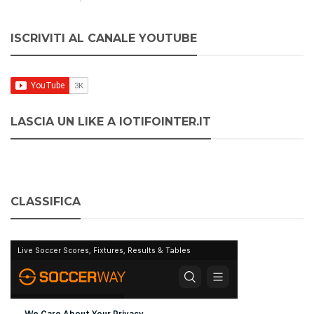
ISCRIVITI AL CANALE YOUTUBE
LASCIA UN LIKE A IOTIFOINTER.IT
CLASSIFICA