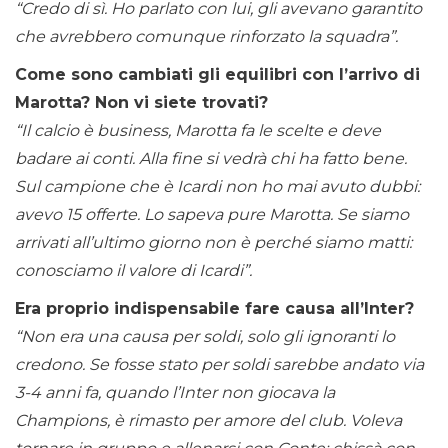
“Credo di sì. Ho parlato con lui, gli avevano garantito
che avrebbero comunque rinforzato la squadra”.
Come sono cambiati gli equilibri con l’arrivo di
Marotta? Non vi siete trovati?
“Il calcio è business, Marotta fa le scelte e deve
badare ai conti. Alla fine si vedrà chi ha fatto bene.
Sul campione che è Icardi non ho mai avuto dubbi:
avevo 15 offerte. Lo sapeva pure Marotta. Se siamo
arrivati all’ultimo giorno non è perché siamo matti:
conosciamo il valore di Icardi”.
Era proprio indispensabile fare causa all’Inter?
“Non era una causa per soldi, solo gli ignoranti lo
credono. Se fosse stato per soldi sarebbe andato via
3-4 anni fa, quando l’Inter non giocava la
Champions, è rimasto per amore del club. Voleva