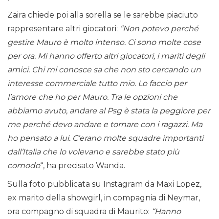
Zaira chiede poi alla sorella se le sarebbe piaciuto
rappresentare altri giocatori:
“Non potevo perché
gestire Mauro è molto intenso. Ci sono molte cose
per ora. Mi hanno offerto altri giocatori, i mariti degli
amici. Chi mi conosce sa che non sto cercando un
interesse commerciale tutto mio. Lo faccio per
l’amore che ho per Mauro. Tra le opzioni che
abbiamo avuto, andare al Psg è stata la peggiore per
me perché devo andare e tornare con i ragazzi. Ma
ho pensato a lui. C’erano molte squadre importanti
dall’Italia che lo volevano e sarebbe stato più
comodo
“, ha precisato Wanda.
Sulla foto pubblicata su Instagram da Maxi Lopez,
ex marito della showgirl, in compagnia di Neymar,
ora compagno di squadra di Maurito:
“Hanno