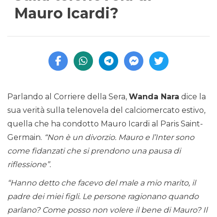
Mauro Icardi?
Parlando al Corriere della Sera,
Wanda Nara
dice la
sua verità sulla telenovela del calciomercato estivo,
quella che ha condotto Mauro Icardi al Paris Saint-
Germain.
“Non è un divorzio. Mauro e l’Inter sono
come fidanzati che si prendono una pausa di
riflessione”.
“Hanno detto che facevo del male a mio marito, il
padre dei miei figli. Le persone ragionano quando
parlano? Come posso non volere il bene di Mauro? Il