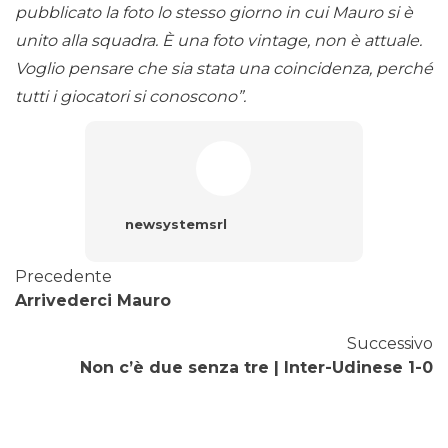
pubblicato la foto lo stesso giorno in cui Mauro si è
unito alla squadra. È una foto vintage, non è attuale.
Voglio pensare che sia stata una coincidenza, perché
tutti i giocatori si conoscono”.
newsystemsrl
Precedente
Arrivederci Mauro
Successivo
Non c’è due senza tre | Inter-Udinese 1-0