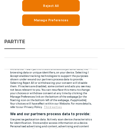
PARTITE