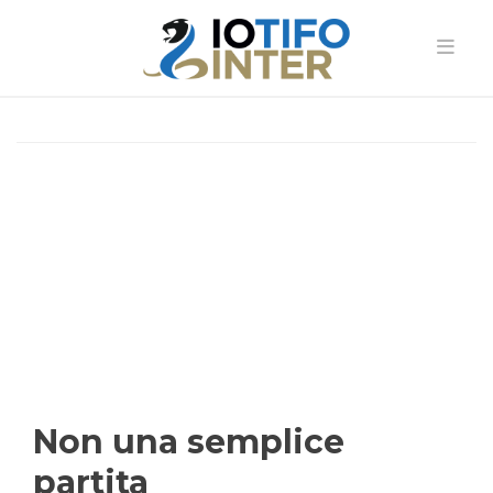
Non una semplice
partita