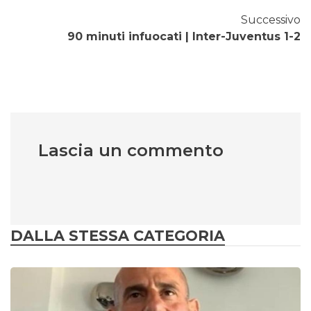
Successivo
90 minuti infuocati | Inter-Juventus 1-2
Lascia un commento
DALLA STESSA CATEGORIA