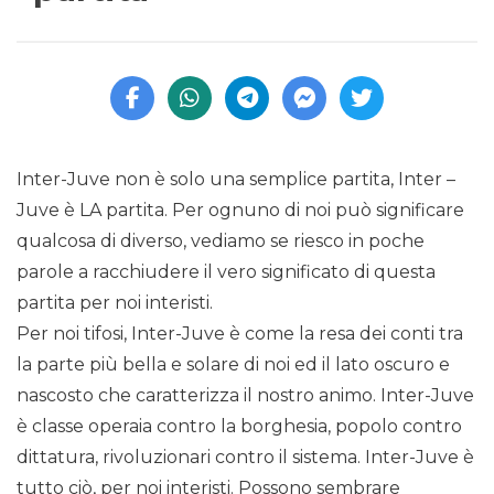
Inter-Juve non è solo una semplice partita, Inter –
Juve è LA partita. Per ognuno di noi può significare
qualcosa di diverso, vediamo se riesco in poche
parole a racchiudere il vero significato di questa
partita per noi interisti.
Per noi tifosi, Inter-Juve è come la resa dei conti tra
la parte più bella e solare di noi ed il lato oscuro e
nascosto che caratterizza il nostro animo. Inter-Juve
è classe operaia contro la borghesia, popolo contro
dittatura, rivoluzionari contro il sistema. Inter-Juve è
tutto ciò, per noi interisti. Possono sembrare