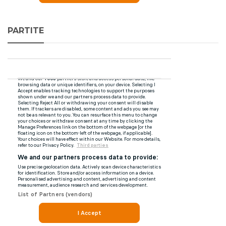
PARTITE