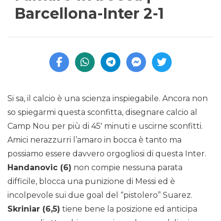
Barcellona-Inter 2-1
Si sa, il calcio è una scienza inspiegabile. Ancora non
so spiegarmi questa sconfitta, disegnare calcio al
Camp Nou per più di 45′ minuti e uscirne sconfitti.
Amici nerazzurri l’amaro in bocca è tanto ma
possiamo essere davvero orgogliosi di questa Inter.
Handanovic (6)
non compie nessuna parata
difficile, blocca una punizione di Messi ed è
incolpevole sui due goal del “pistolero” Suarez.
Skriniar (6,5)
tiene bene la posizione ed anticipa