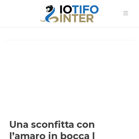
Una sconfitta con
l’amaro in bocca |