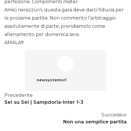
perfezione. Complimenti mister.
Amici nerazzurri, questa gara deve darci fiducia per
le prossime partite. Non commento l’arbitraggio
assolutamente di parte, prendiamolo come
allenamento per domenica sera.
AMALA!!!
newsystemsrl
Precedente
Sei su Sei | Sampdoria-Inter 1-3
Successivo
Non una semplice partita