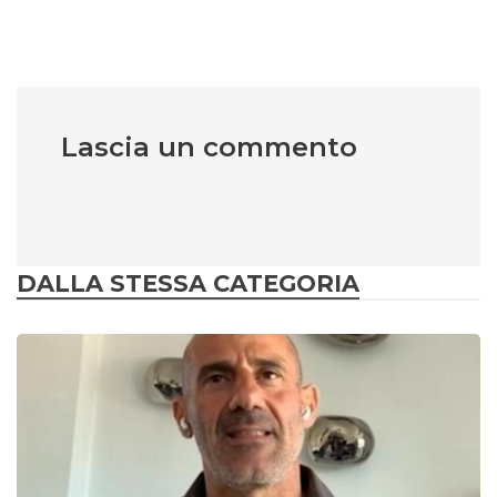
Lascia un commento
DALLA STESSA CATEGORIA