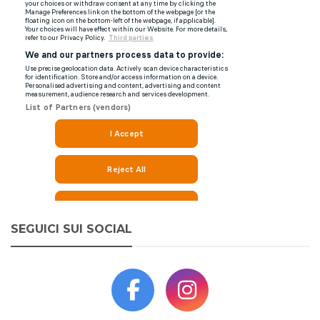
SEGUICI SUI SOCIAL