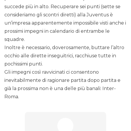
succede più in alto. Recuperare sei punti (sette se
consideriamo gli scontri diretti) alla Juventus è
un’impresa apparentemente impossibile visti anche i
prossimi impegni in calendario di entrambe le
squadre.
Inoltre è necessario, doverosamente, buttare l’altro
occhio alle dirette inseguitrici, racchiuse tutte in
pochissimi punti.
Gli impegni così ravvicinati ci consentono
inevitabilmente di ragionare partita dopo partita e
già la prossima non è una delle più banali: Inter-
Roma.