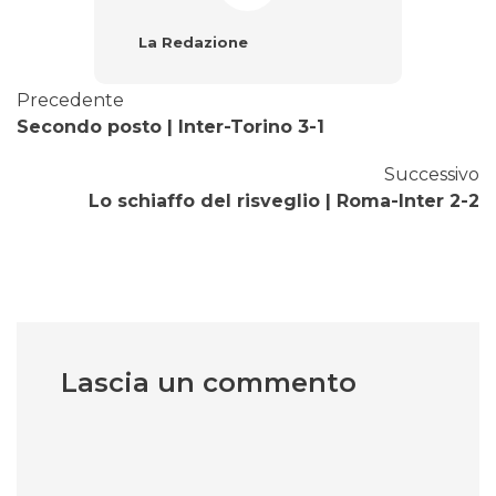
La Redazione
Precedente
Secondo posto | Inter-Torino 3-1
Successivo
Lo schiaffo del risveglio | Roma-Inter 2-2
Lascia un commento