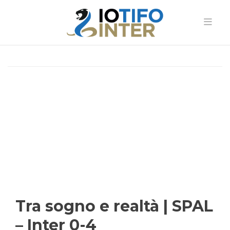
Tra sogno e realtà | SPAL
– Inter 0-4