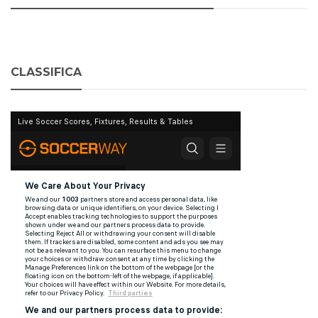
CLASSIFICA