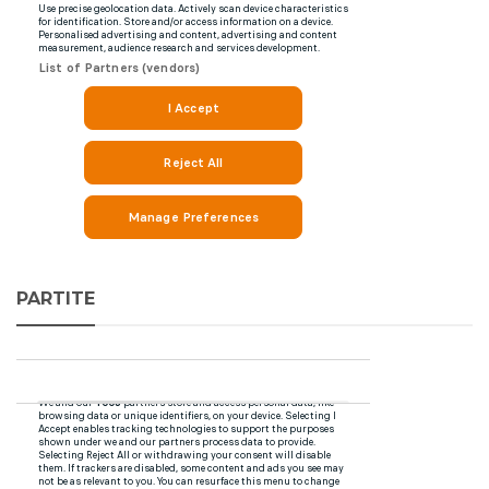
PARTITE