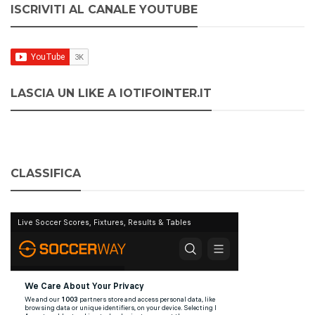
ISCRIVITI AL CANALE YOUTUBE
LASCIA UN LIKE A IOTIFOINTER.IT
CLASSIFICA