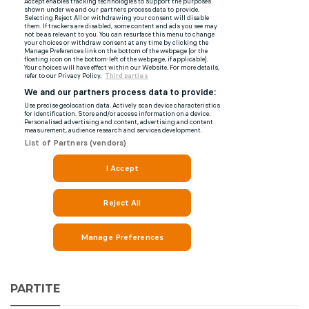
PARTITE