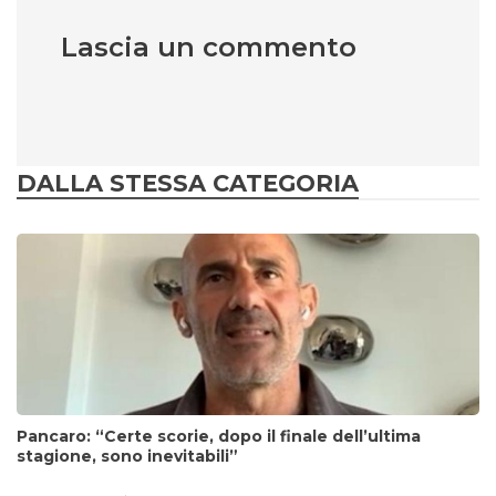
Lascia un commento
DALLA STESSA CATEGORIA
Pancaro: “Certe scorie, dopo il finale dell’ultima
stagione, sono inevitabili”