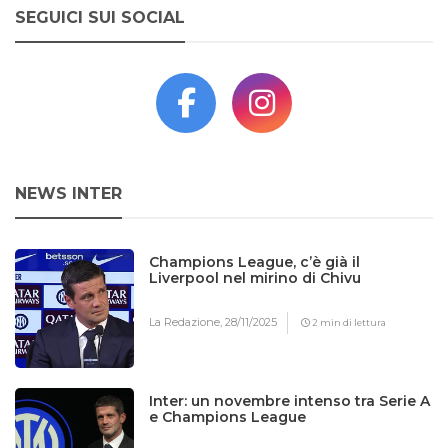
SEGUICI SUI SOCIAL
NEWS INTER
Champions League, c’è già il
Liverpool nel mirino di Chivu
La Redazione,
28/11/2025
2 min di lettura
Inter: un novembre intenso tra Serie A
e Champions League