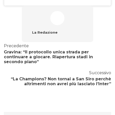
La Redazione
Precedente
Gravina: “Il protocollo unica strada per
continuare a giocare. Riapertura stadi in
secondo piano”
Successivo
“La Champions? Non tornai a San Siro perchè
altrimenti non avrei più lasciato l’Inter”