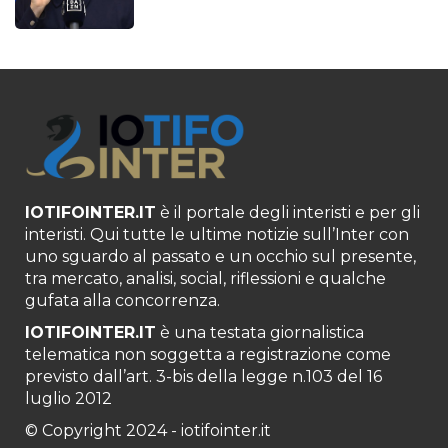
IOTIFOINTER.IT
è il portale degli interisti e per gli
interisti. Qui tutte le ultime notizie sull’Inter con
uno sguardo al passato e un occhio sul presente,
tra mercato, analisi, social, riflessioni e qualche
gufata alla concorrenza.
IOTIFOINTER.IT
è una testata giornalistica
telematica non soggetta a registrazione come
previsto dall’art. 3-bis della legge n.103 del 16
luglio 2012
© Copyright 2024 - iotifointer.it