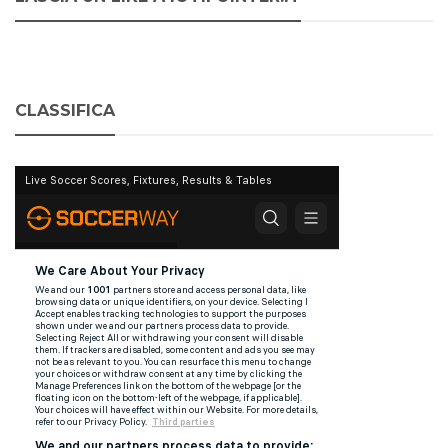
CLASSIFICA