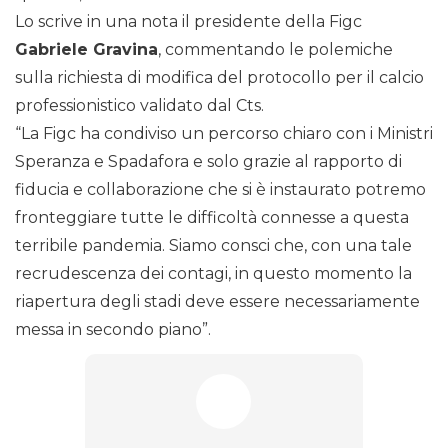
Lo scrive in una nota il presidente della Figc
Gabriele Gravina
, commentando le polemiche
sulla richiesta di modifica del protocollo per il calcio
professionistico validato dal Cts.
“La Figc ha condiviso un percorso chiaro con i Ministri
Speranza e Spadafora e solo grazie al rapporto di
fiducia e collaborazione che si è instaurato potremo
fronteggiare tutte le difficoltà connesse a questa
terribile pandemia. Siamo consci che, con una tale
recrudescenza dei contagi, in questo momento la
riapertura degli stadi deve essere necessariamente
messa in secondo piano”.