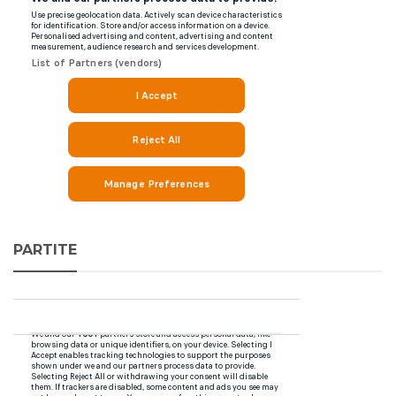
PARTITE