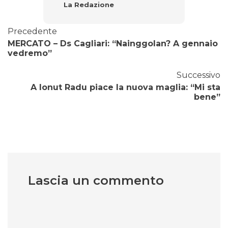
La Redazione
Precedente
MERCATO – Ds Cagliari: “Nainggolan? A gennaio
vedremo”
Successivo
A Ionut Radu piace la nuova maglia: “Mi sta
bene”
Lascia un commento