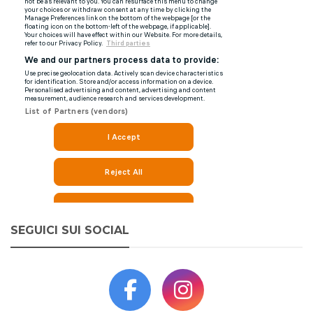
SEGUICI SUI SOCIAL