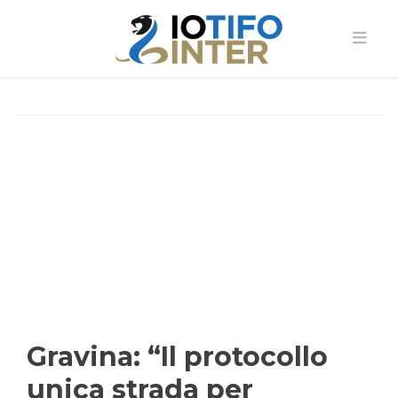
Gravina: “Il protocollo
unica strada per