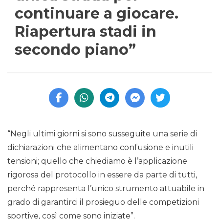
continuare a giocare.
Riapertura stadi in
secondo piano”
“Negli ultimi giorni si sono susseguite una serie di
dichiarazioni che alimentano confusione e inutili
tensioni; quello che chiediamo è l’applicazione
rigorosa del protocollo in essere da parte di tutti,
perché rappresenta l’unico strumento attuabile in
grado di garantirci il prosieguo delle competizioni
sportive, così come sono iniziate”.