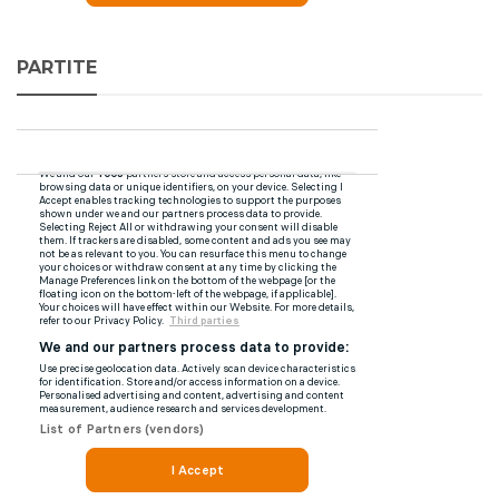
PARTITE