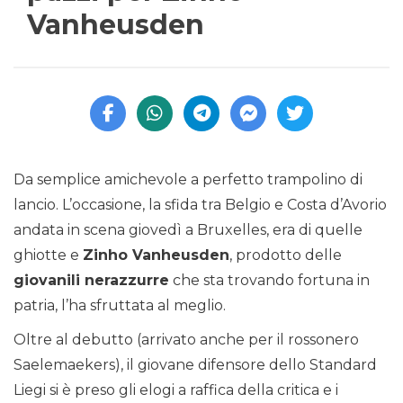
Vanheusden
Da semplice amichevole a perfetto trampolino di
lancio. L’occasione, la sfida tra Belgio e Costa d’Avorio
andata in scena giovedì a Bruxelles, era di quelle
ghiotte e
Zinho Vanheusden
, prodotto delle
giovanili nerazzurre
che sta trovando fortuna in
patria, l’ha sfruttata al meglio.
Oltre al debutto (arrivato anche per il rossonero
Saelemaekers), il giovane difensore dello Standard
Liegi si è preso gli elogi a raffica della critica e i