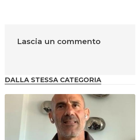
Lascia un commento
DALLA STESSA CATEGORIA