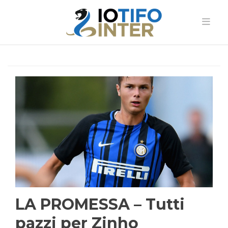
LA PROMESSA – Tutti
pazzi per Zinho