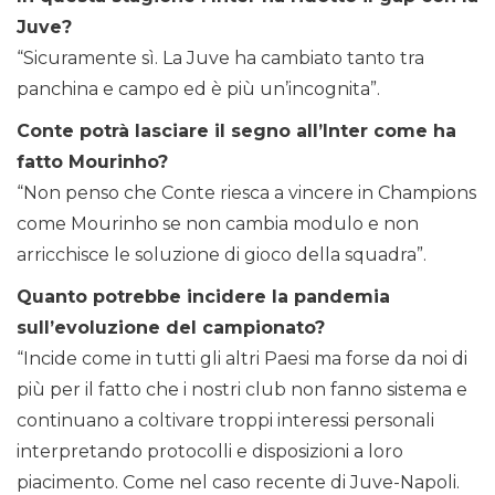
Juve?
“Sicuramente sì. La Juve ha cambiato tanto tra
panchina e campo ed è più un’incognita”.
Conte potrà lasciare il segno all’Inter come ha
fatto Mourinho?
“Non penso che Conte riesca a vincere in Champions
come Mourinho se non cambia modulo e non
arricchisce le soluzione di gioco della squadra”.
Quanto potrebbe incidere la pandemia
sull’evoluzione del campionato?
“Incide come in tutti gli altri Paesi ma forse da noi di
più per il fatto che i nostri club non fanno sistema e
continuano a coltivare troppi interessi personali
interpretando protocolli e disposizioni a loro
piacimento. Come nel caso recente di Juve-Napoli.