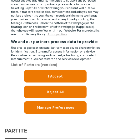
PARTITE