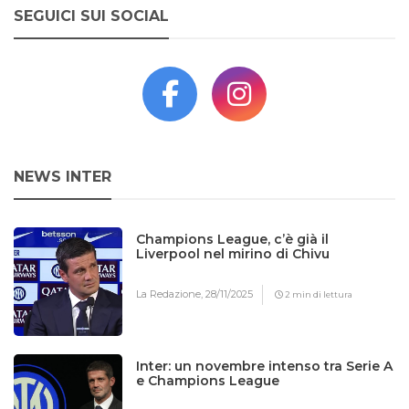
SEGUICI SUI SOCIAL
NEWS INTER
Champions League, c’è già il
Liverpool nel mirino di Chivu
La Redazione,
28/11/2025
2 min di lettura
Inter: un novembre intenso tra Serie A
e Champions League