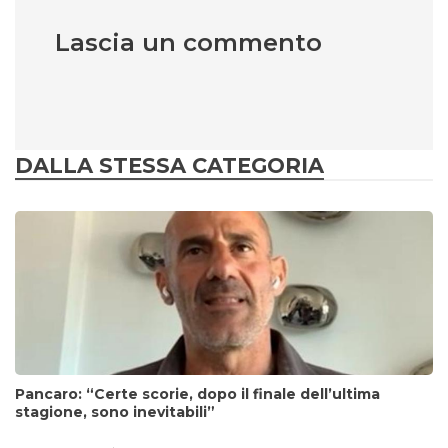
Lascia un commento
DALLA STESSA CATEGORIA
Pancaro: “Certe scorie, dopo il finale dell’ultima
stagione, sono inevitabili”