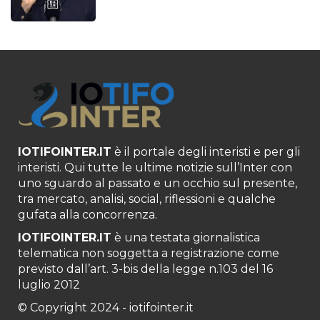
IOTIFOINTER.IT
è il portale degli interisti e per gli
interisti. Qui tutte le ultime notizie sull’Inter con
uno sguardo al passato e un occhio sul presente,
tra mercato, analisi, social, riflessioni e qualche
gufata alla concorrenza.
IOTIFOINTER.IT
è una testata giornalistica
telematica non soggetta a registrazione come
previsto dall’art. 3-bis della legge n.103 del 16
luglio 2012
© Copyright 2024 - iotifointer.it