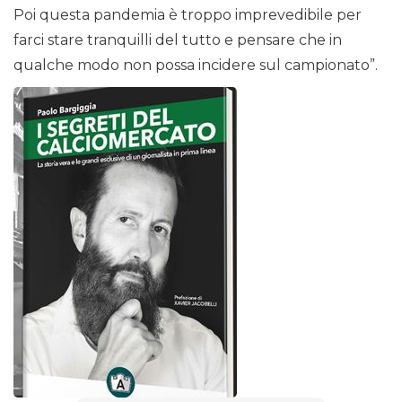
Poi questa pandemia è troppo imprevedibile per
farci stare tranquilli del tutto e pensare che in
qualche modo non possa incidere sul campionato”.