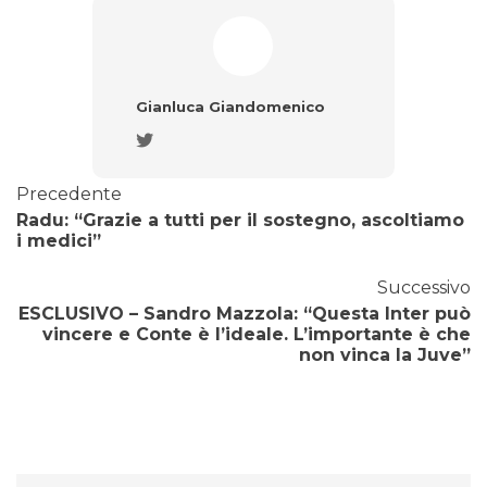
Gianluca Giandomenico
Precedente
Radu: “Grazie a tutti per il sostegno, ascoltiamo
i medici”
Successivo
ESCLUSIVO – Sandro Mazzola: “Questa Inter può
vincere e Conte è l’ideale. L’importante è che
non vinca la Juve”