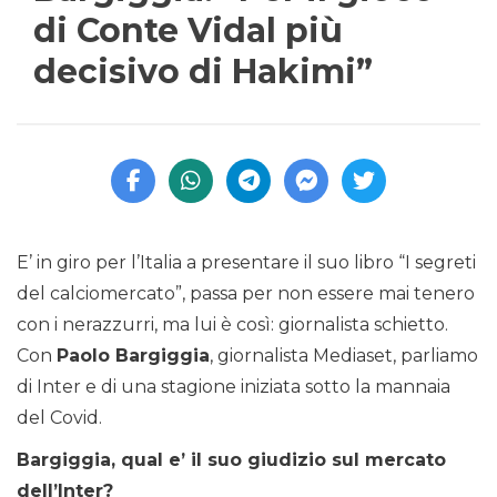
di Conte Vidal più
decisivo di Hakimi”
E’ in giro per l’Italia a presentare il suo libro “I segreti
del calciomercato”, passa per non essere mai tenero
con i nerazzurri, ma lui è così: giornalista schietto.
Con
Paolo Bargiggia
, giornalista Mediaset, parliamo
di Inter e di una stagione iniziata sotto la mannaia
del Covid.
Bargiggia, qual e’ il suo giudizio sul mercato
dell’Inter?