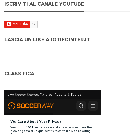
ISCRIVITI AL CANALE YOUTUBE
LASCIA UN LIKE A IOTIFOINTER.IT
CLASSIFICA